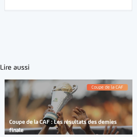
Lire aussi
Coupe de la CAF
Coupe de la CAF : Les résultats des demies
finale