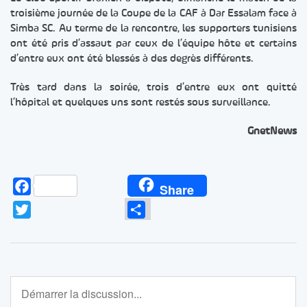
troisième journée de la Coupe de la CAF à Dar Essalam face à
Simba SC. Au terme de la rencontre, les supporters tunisiens
ont été pris d’assaut par ceux de l’équipe hôte et certains
d’entre eux ont été blessés à des degrès différents.
Très tard dans la soirée, trois d’entre eux ont quitté
l’hôpital et quelques uns sont restés sous surveillance.
GnetNews
Facebook
Share
Twitter
Partager