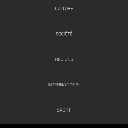
CULTURE
SOCIÉTÉ
RÉGIONS
INTERNATIONAL
SPORT