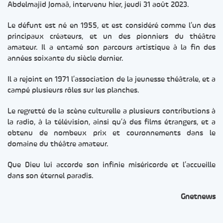
Abdelmajid Jomaâ, intervenu hier, jeudi 31 août 2023.
Le défunt est né en 1955, et est considéré comme l’un des
principaux créateurs, et un des pionniers du théâtre
amateur. Il a entamé son parcours artistique à la fin des
années soixante du siècle dernier.
Il a rejoint en 1971 l’association de la jeunesse théâtrale, et a
campé plusieurs rôles sur les planches.
Le regretté de la scène culturelle a plusieurs contributions à
la radio, à la télévision, ainsi qu’à des films étrangers, et a
obtenu de nombeux prix et couronnements dans le
domaine du théâtre amateur.
Que Dieu lui accorde son infinie miséricorde et l’accueille
dans son éternel paradis.
Gnetnews