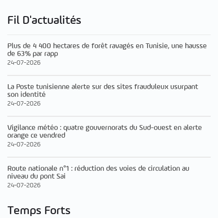
Fil D'actualités
Plus de 4 400 hectares de forêt ravagés en Tunisie, une hausse
de 63% par rapp
24-07-2026
La Poste tunisienne alerte sur des sites frauduleux usurpant
son identité
24-07-2026
Vigilance météo : quatre gouvernorats du Sud-ouest en alerte
orange ce vendred
24-07-2026
Route nationale n°1 : réduction des voies de circulation au
niveau du pont Sai
24-07-2026
Temps Forts