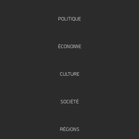
POLITIQUE
ÉCONOMIE
CULTURE
SOCIÉTÉ
RÉGIONS