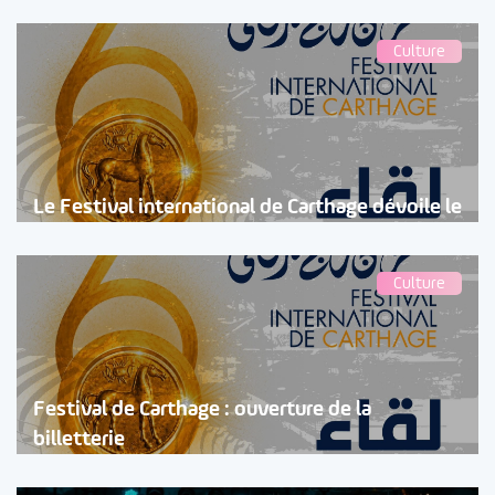
Culture
Le Festival international de Carthage dévoile le
Culture
Festival de Carthage : ouverture de la
billetterie