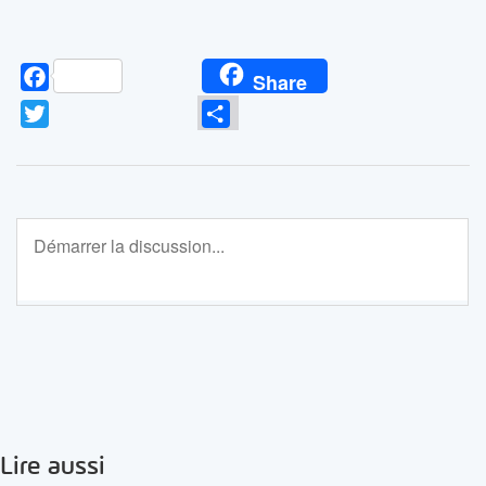
Facebook
Share
Twitter
Partager
Lire aussi