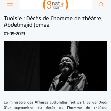
Tunisie : Décès de l’homme de théâtre,
Abdelmajid Jomaâ
01-09-2023
Le ministère des Affaires culturelles fait part, ce vendredi
01er septembre, du décès de l’homme de théâtre,