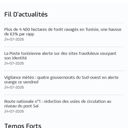
Fil D'actualités
Plus de 4 400 hectares de forêt ravagés en Tunisie, une hausse
de 63% par rapp
24-07-2026
La Poste tunisienne alerte sur des sites frauduleux usurpant
son identité
24-07-2026
Vigilance météo : quatre gouvernorats du Sud-ouest en alerte
orange ce vendred
24-07-2026
Route nationale n°1 : réduction des voies de circulation au
niveau du pont Sai
24-07-2026
Temps Forts