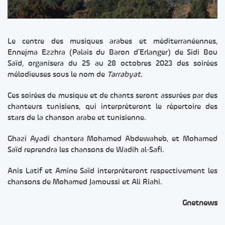
Le centre des musiques arabes et méditerranéennes,
Ennejma Ezzhra (Palais du Baron d’Erlanger) de Sidi Bou
Saïd, organisera du 25 au 28 octobres 2023 des soirées
mélodieuses sous le nom de
Tarrabyat.
Ces soirées de musique et de chants seront assurées par des
chanteurs tunisiens, qui interpréteront le répertoire des
stars de la chanson arabe et tunisienne.
Ghazi Ayadi chantera Mohamed Abdewaheb, et Mohamed
Saïd reprendra les chansons de Wadih al-Safi.
Anis Latif et Amine Saïd interpréteront respectivement les
chansons de Mohamed Jamoussi et Ali Riahi.
Gnetnews