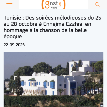
Tunisie : Des soirées mélodieuses du 25
au 28 octobre à Ennejma Ezzhra, en
hommage à la chanson de la belle
époque
22-09-2023