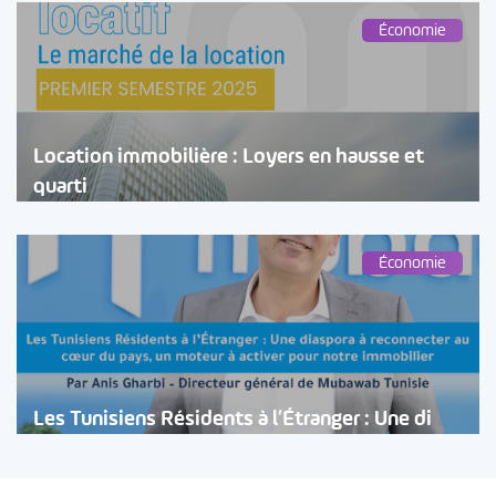
Économie
Location immobilière : Loyers en hausse et
quarti
Économie
Les Tunisiens Résidents à l’Étranger : Une di