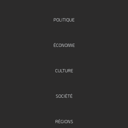
POLITIQUE
ÉCONOMIE
CULTURE
SOCIÉTÉ
RÉGIONS