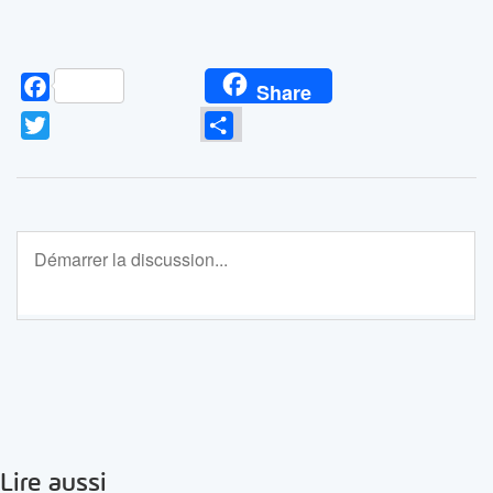
Facebook
Share
Twitter
Partager
Lire aussi