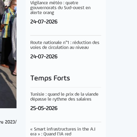
Vigilance météo : quatre
gouvernorats du Sud-ouest en
alerte orang
24-07-2026
Route nationale n°1 : réduction des
voies de circulation au niveau
24-07-2026
Temps Forts
Tunisie : quand le prix de la viande
dépasse le rythme des salaires
25-05-2026
re 2023/
« Smart infrastructures in the A.I
era » : Quand l’IA red