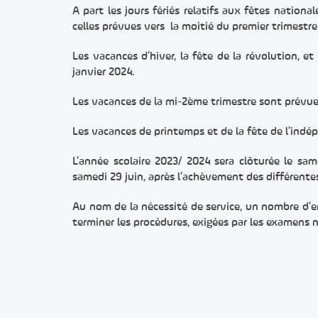
A part les jours fériés relatifs aux fêtes national
celles prévues vers la moitié du premier trimest
Les vacances d’hiver, la fête de la révolution, 
janvier 2024.
Les vacances de la mi-2ème trimestre sont prévues
Les vacances de printemps et de la fête de l’indé
L’année scolaire 2023/ 2024 sera clôturée le sam
samedi 29 juin, après l’achèvement des différentes
Au nom de la nécessité de service, un nombre d’en
terminer les procédures, exigées par les examens 