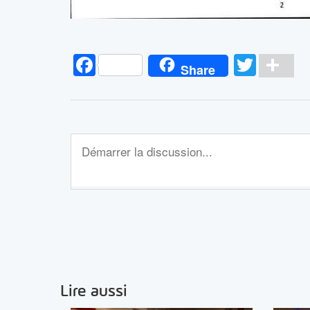
Facebook
Twitt
Pa
Share
Lire aussi