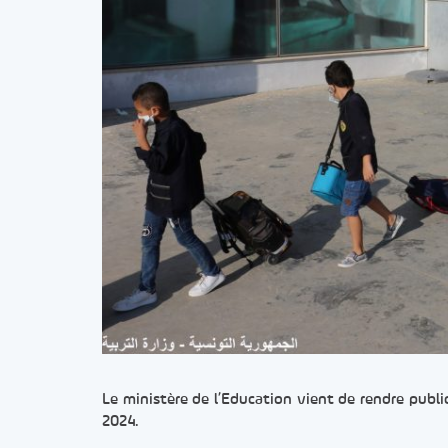
Le ministère de l’Education vient de rendre public
2024.