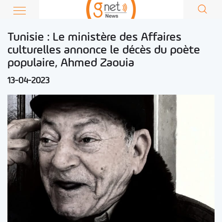
Tunisie : Le ministère des Affaires
culturelles annonce le décès du poète
populaire, Ahmed Zaouia
13-04-2023