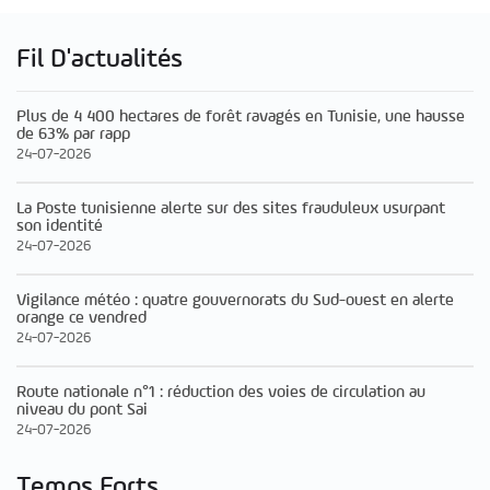
Fil D'actualités
Plus de 4 400 hectares de forêt ravagés en Tunisie, une hausse
de 63% par rapp
24-07-2026
La Poste tunisienne alerte sur des sites frauduleux usurpant
son identité
24-07-2026
Vigilance météo : quatre gouvernorats du Sud-ouest en alerte
orange ce vendred
24-07-2026
Route nationale n°1 : réduction des voies de circulation au
niveau du pont Sai
24-07-2026
Temps Forts