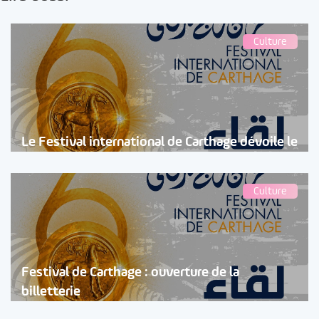
Culture
Le Festival international de Carthage dévoile le
Culture
Festival de Carthage : ouverture de la
billetterie