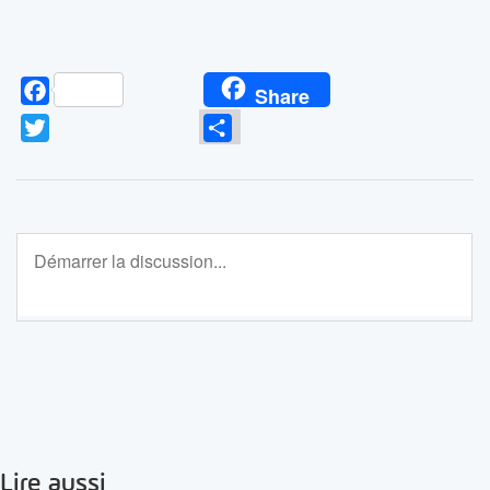
Facebook
Share
Twitter
Partager
Lire aussi