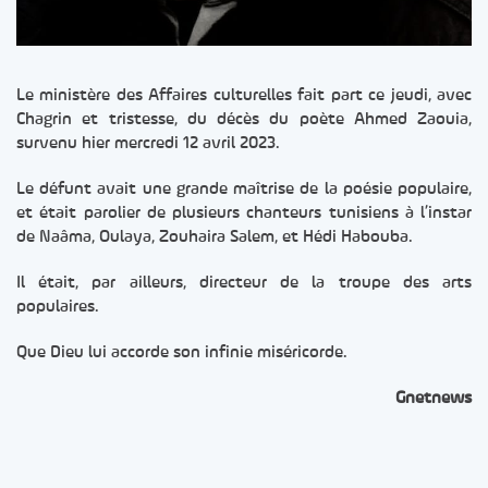
Le ministère des Affaires culturelles fait part ce jeudi, avec
Chagrin et tristesse, du décès du poète Ahmed Zaouia,
survenu hier mercredi 12 avril 2023.
Le défunt avait une grande maîtrise de la poésie populaire,
et était parolier de plusieurs chanteurs tunisiens à l’instar
de Naâma, Oulaya, Zouhaira Salem, et Hédi Habouba.
Il était, par ailleurs, directeur de la troupe des arts
populaires.
Que Dieu lui accorde son infinie miséricorde.
Gnetnews