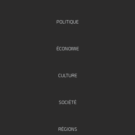
POLITIQUE
ÉCONOMIE
CULTURE
SOCIÉTÉ
RÉGIONS