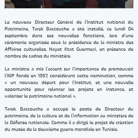
Le nouveau Directeur Général de l’Institut national du
Patrimoine, Tarek Baccouche a été installé, ce lundi 04
septembre dans ses nouvelles fonctions, lors d’une
cérémonie organisée sous la présidence de la ministre des
Affaires culturelles, Hayet Ktat Guermezi, en présence de
nombre de cadres du ministère.
La ministre a mis l’accent sur l’importance de promouvoir
l’INP fondé en 1957, considérant cette nomination, comme
« un nouveau départ pour l’Institut, et une nouvelle
opportunité pour relancer les projets en instance, et
valoriser le patrimoine national ».
Tarek Baccouche a occupé le poste de Directeur du
patrimoine, de la culture et de l’information au ministère de
la Défense nationale. Comme il a dirigé le projet de création
du musée de la deuxième guerre mondiale en Tunisie.