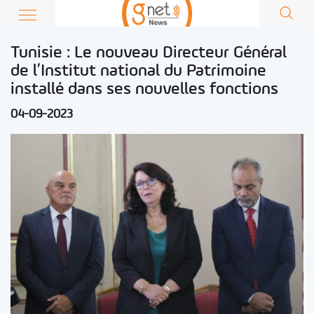
Tunisie : Le nouveau Directeur Général
de l’Institut national du Patrimoine
installé dans ses nouvelles fonctions
04-09-2023