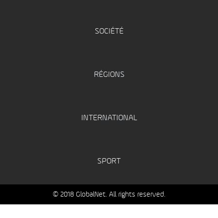
SOCIÉTÉ
RÉGIONS
INTERNATIONAL
SPORT
© 2018 GlobalNet. All rights reserved.