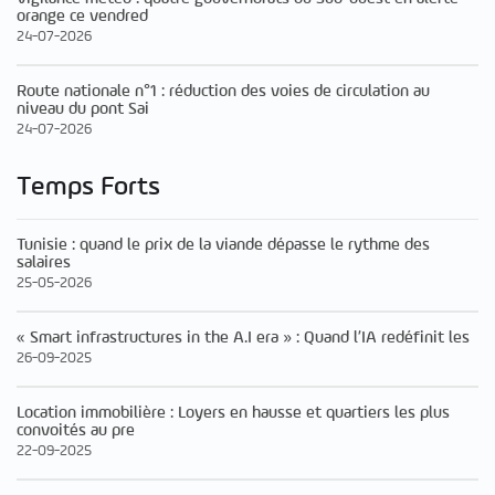
orange ce vendred
24-07-2026
Route nationale n°1 : réduction des voies de circulation au
niveau du pont Sai
24-07-2026
Temps Forts
Tunisie : quand le prix de la viande dépasse le rythme des
salaires
25-05-2026
« Smart infrastructures in the A.I era » : Quand l’IA redéfinit les
26-09-2025
Location immobilière : Loyers en hausse et quartiers les plus
convoités au pre
22-09-2025