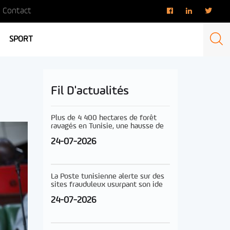
Contact
SPORT
Fil D'actualités
Plus de 4 400 hectares de forêt
ravagés en Tunisie, une hausse de
24-07-2026
La Poste tunisienne alerte sur des
sites frauduleux usurpant son ide
24-07-2026