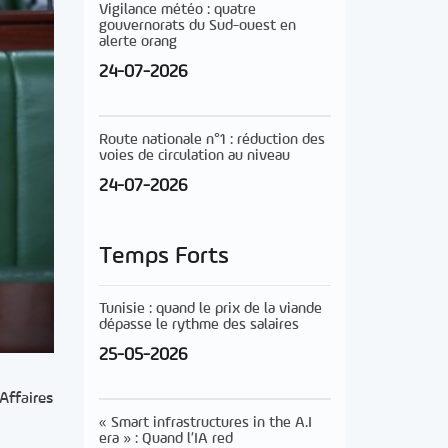
Vigilance météo : quatre
gouvernorats du Sud-ouest en
alerte orang
24-07-2026
Route nationale n°1 : réduction des
voies de circulation au niveau
24-07-2026
Temps Forts
Tunisie : quand le prix de la viande
dépasse le rythme des salaires
25-05-2026
Affaires
« Smart infrastructures in the A.I
era » : Quand l’IA red