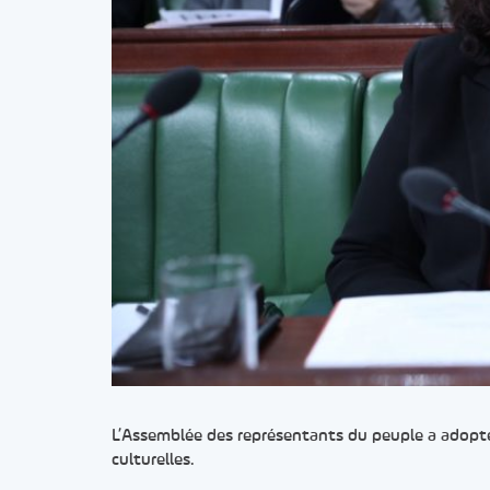
L’Assemblée des représentants du peuple a adopté 
culturelles.