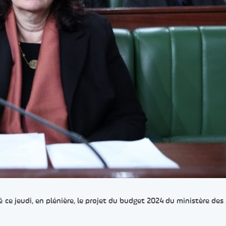
ce jeudi, en plénière, le projet du budget 2024 du ministère des 