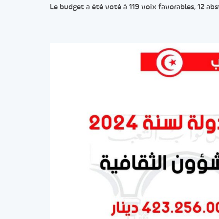
Le budget a été voté à 119 voix favorables, 12 abs