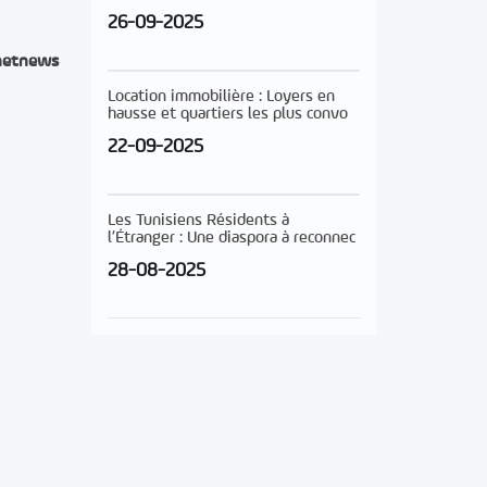
26-09-2025
netnews
Location immobilière : Loyers en
hausse et quartiers les plus convo
22-09-2025
Les Tunisiens Résidents à
l’Étranger : Une diaspora à reconnec
28-08-2025