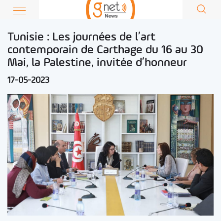
Tunisie : Les journées de l’art
contemporain de Carthage du 16 au 30
Mai, la Palestine, invitée d’honneur
17-05-2023