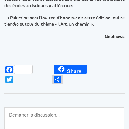
des écoles artistiques y afférentes.
La Palestine sera l’invitée d’honneur de cette édition, qui se
tiendra autour du thème « l’Art, un chemin ».
Gnetnews
Facebook
Share
Twitter
Partager