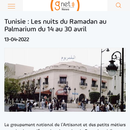
Tunisie : Les nuits du Ramadan au
Palmarium du 14 au 30 avril
13-04-2022
Le groupement national de l’Artisanat et des petits métiers