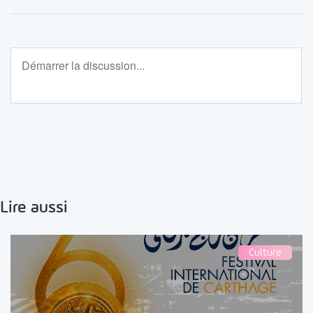
Lire aussi
Culture