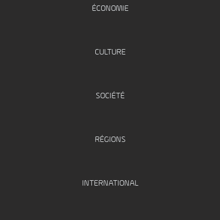
ÉCONOMIE
CULTURE
SOCIÉTÉ
RÉGIONS
INTERNATIONAL