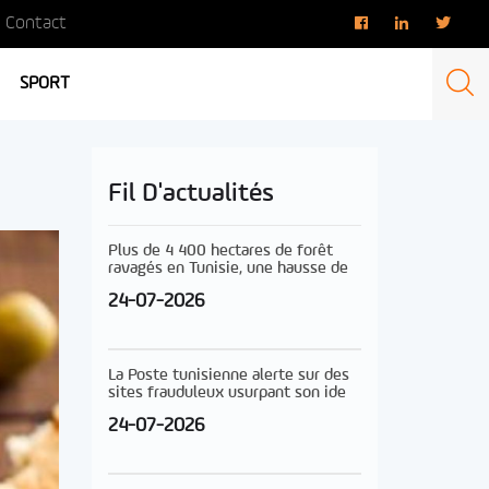
Contact
SPORT
Fil D'actualités
Plus de 4 400 hectares de forêt
ravagés en Tunisie, une hausse de
24-07-2026
La Poste tunisienne alerte sur des
sites frauduleux usurpant son ide
24-07-2026