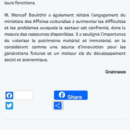
leurs fonctions.
M. Moncef Boukthir a également réitéré l’engagement du
ministère des Affaires culturelles à surmonter les difficultés
et les problèmes auxquels le secteur est confronté, dans la
mesure des ressources disponibles. Il a souligné l’importance
de valoriser le patrimoine matériel et immatériel, en le
considérant comme une source d’innovation pour les
générations futures et un moteur clé du développement
social et économique.
Gnetnews
Facebook
Share
Twitter
Partager