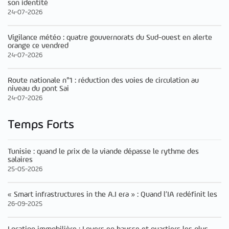
son identité
24-07-2026
Vigilance météo : quatre gouvernorats du Sud-ouest en alerte
orange ce vendred
24-07-2026
Route nationale n°1 : réduction des voies de circulation au
niveau du pont Sai
24-07-2026
Temps Forts
Tunisie : quand le prix de la viande dépasse le rythme des
salaires
25-05-2026
« Smart infrastructures in the A.I era » : Quand l’IA redéfinit les
26-09-2025