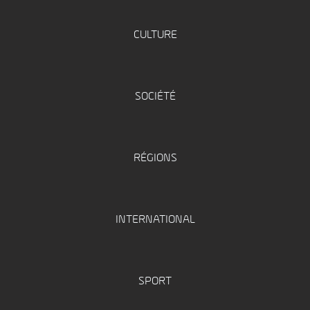
CULTURE
SOCIÉTÉ
RÉGIONS
INTERNATIONAL
SPORT