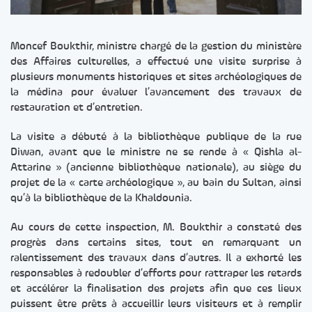
Moncef Boukthir, ministre chargé de la gestion du ministère
des Affaires culturelles, a effectué une visite surprise à
plusieurs monuments historiques et sites archéologiques de
la médina pour évaluer l’avancement des travaux de
restauration et d’entretien.
La visite a débuté à la bibliothèque publique de la rue
Diwan, avant que le ministre ne se rende à « Qishla al-
Attarine » (ancienne bibliothèque nationale), au siège du
projet de la « carte archéologique », au bain du Sultan, ainsi
qu’à la bibliothèque de la Khaldounia.
Au cours de cette inspection, M. Boukthir a constaté des
progrès dans certains sites, tout en remarquant un
ralentissement des travaux dans d’autres. Il a exhorté les
responsables à redoubler d’efforts pour rattraper les retards
et accélérer la finalisation des projets afin que ces lieux
puissent être prêts à accueillir leurs visiteurs et à remplir