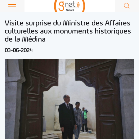
Visite surprise du Ministre des Affaires
culturelles aux monuments historiques
de la Médina
03-06-2024