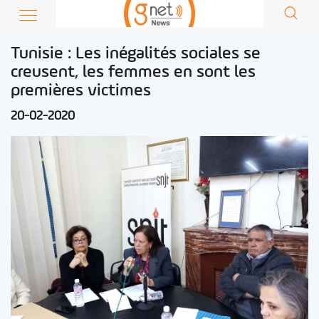
Tunisie : Les inégalités sociales se
creusent, les femmes en sont les
premières victimes
20-02-2020