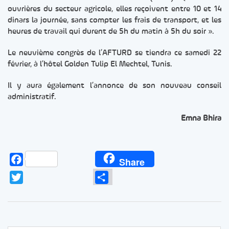
ouvrières du secteur agricole, elles reçoivent entre 10 et 14
dinars la journée, sans compter les frais de transport, et les
heures de travail qui durent de 5h du matin à 5h du soir ».
Le neuvième congrès de l’AFTURD se tiendra ce samedi 22
février, à l’hôtel Golden Tulip El Mechtel, Tunis.
Il y aura également l’annonce de son nouveau conseil
administratif.
Emna Bhira
Facebook
Share
Twitter
Partager