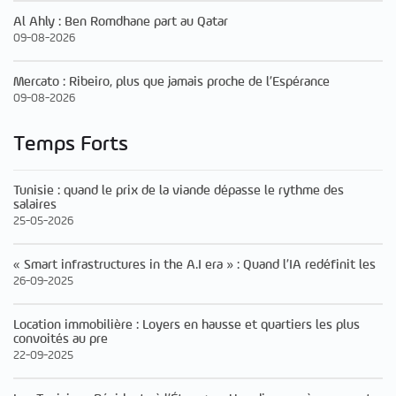
Al Ahly : Ben Romdhane part au Qatar
09-08-2026
Mercato : Ribeiro, plus que jamais proche de l’Espérance
09-08-2026
Temps Forts
Tunisie : quand le prix de la viande dépasse le rythme des
salaires
25-05-2026
« Smart infrastructures in the A.I era » : Quand l’IA redéfinit les
26-09-2025
Location immobilière : Loyers en hausse et quartiers les plus
convoités au pre
22-09-2025