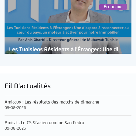
Économie
Les Tunisiens Résidents à l’Étranger : Une di
Fil D'actualités
Amicaux : Les résultats des matchs de dimanche
09-08-2026
Amical : Le CS Sfaxien domine San Pedro
09-08-2026