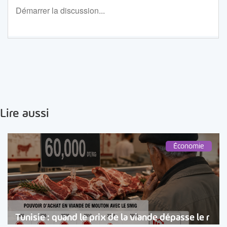
Lire aussi
Économie
Tunisie : quand le prix de la viande dépasse le r