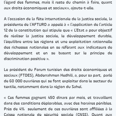
l’égard des femmes, mais il reste du chemin à faire, quant
aux droits économiques et sociaux», ajoute-t-elle.
A l’occasion de la fête internationale de la justice sociale, la
présidente de l’AFTURD a appelé à « l’application de l’article
12 de la constitution qui stipule que « L’Etat a pour objectif
de réaliser la justice sociale, le développement durable,
l’équilibre entre les régions et une exploitation rationnelle
des richesses nationales en se référant aux indicateurs de
développement et en se basant sur le principe de
discrimination positive ».
Le président du Forum tunisien des droits économiques et
sociaux (FTDES), Abderrahmen Hedhili, a, pour sa part, parlé
de 60 000 ouvrières qui se font exploiter dans le secteur du
textile, notamment dans la région du Sahel.
« Ces femmes gagnent 450 dinars par mois, et travaillent
dans des conditions déplorables, avec des horaires pénibles.
Près de 4% seulement de ces ouvrières sont affiliées à la
Caisse nationale de sécurité sociale (CNSS). Quant aux