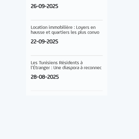
26-09-2025
Location immobilière : Loyers en
hausse et quartiers les plus convo
22-09-2025
Les Tunisiens Résidents à
l’Étranger : Une diaspora à reconnec
28-08-2025