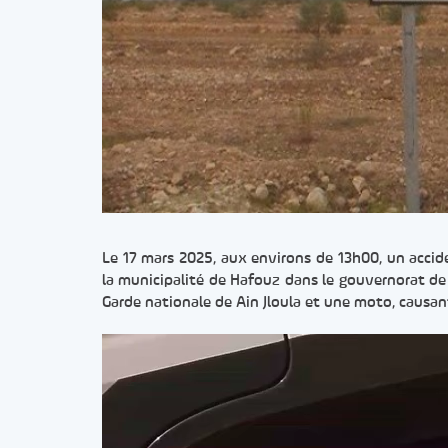
Le 17 mars 2025, aux environs de 13h00, un acciden
la municipalité de Hafouz dans le gouvernorat de
Garde nationale de Ain Jloula et une moto, causan
Lecteur
vidéo