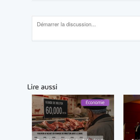
Lire aussi
Économie