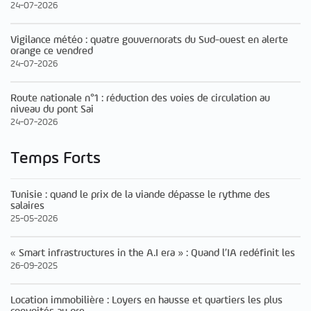
24-07-2026
Vigilance météo : quatre gouvernorats du Sud-ouest en alerte
orange ce vendred
24-07-2026
Route nationale n°1 : réduction des voies de circulation au
niveau du pont Sai
24-07-2026
Temps Forts
Tunisie : quand le prix de la viande dépasse le rythme des
salaires
25-05-2026
« Smart infrastructures in the A.I era » : Quand l’IA redéfinit les
26-09-2025
Location immobilière : Loyers en hausse et quartiers les plus