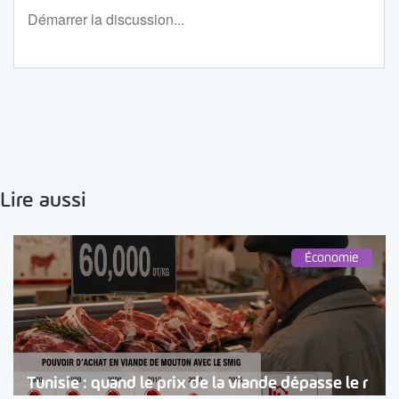
Lire aussi
Économie
Tunisie : quand le prix de la viande dépasse le r