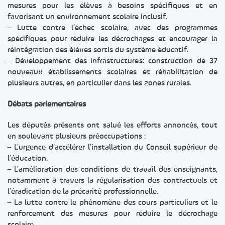
mesures pour les élèves à besoins spécifiques et en
favorisant un environnement scolaire inclusif.
– Lutte contre l’échec scolaire, avec des programmes
spécifiques pour réduire les décrochages et encourager la
réintégration des élèves sortis du système éducatif.
– Développement des infrastructures: construction de 37
nouveaux établissements scolaires et réhabilitation de
plusieurs autres, en particulier dans les zones rurales.
Débats parlementaires
Les députés présents ont salué les efforts annoncés, tout
en soulevant plusieurs préoccupations :
– L’urgence d’accélérer l’installation du Conseil supérieur de
l’éducation.
– L’amélioration des conditions de travail des enseignants,
notamment à travers la régularisation des contractuels et
l’éradication de la précarité professionnelle.
– La lutte contre le phénomène des cours particuliers et le
renforcement des mesures pour réduire le décrochage