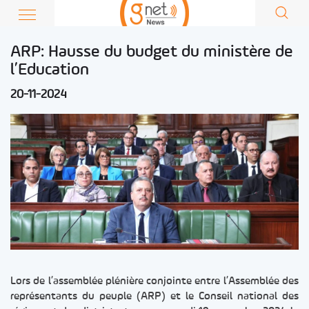
ARP: Hausse du budget du ministère de
l’Education
20-11-2024
Lors de l’assemblée plénière conjointe entre l’Assemblée des
représentants du peuple (ARP) et le Conseil national des