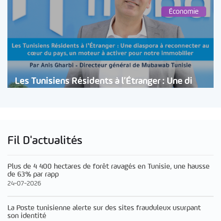
Économie
Les Tunisiens Résidents à l’Étranger : Une di
Fil D'actualités
Plus de 4 400 hectares de forêt ravagés en Tunisie, une hausse
de 63% par rapp
24-07-2026
La Poste tunisienne alerte sur des sites frauduleux usurpant
son identité