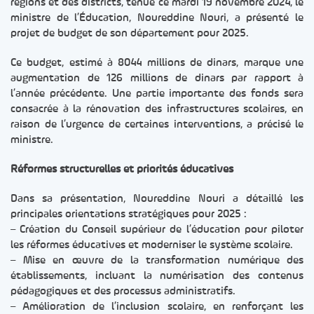
régions et des districts, tenue ce mardi 19 novembre 2024, le
ministre de l’Éducation, Noureddine Nouri, a présenté le
projet de budget de son département pour 2025.
Ce budget, estimé à 8044 millions de dinars, marque une
augmentation de 126 millions de dinars par rapport à
l’année précédente. Une partie importante des fonds sera
consacrée à la rénovation des infrastructures scolaires, en
raison de l’urgence de certaines interventions, a précisé le
ministre.
Réformes structurelles et priorités éducatives
Dans sa présentation, Noureddine Nouri a détaillé les
principales orientations stratégiques pour 2025 :
– Création du Conseil supérieur de l’éducation pour piloter
les réformes éducatives et moderniser le système scolaire.
– Mise en œuvre de la transformation numérique des
établissements, incluant la numérisation des contenus
pédagogiques et des processus administratifs.
– Amélioration de l’inclusion scolaire, en renforçant les