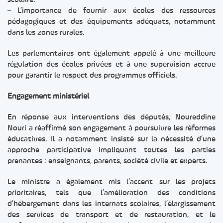
scolaire.
– L’importance de fournir aux écoles des ressources
pédagogiques et des équipements adéquats, notamment
dans les zones rurales.
Les parlementaires ont également appelé à une meilleure
régulation des écoles privées et à une supervision accrue
pour garantir le respect des programmes officiels.
Engagement ministériel
En réponse aux interventions des députés, Noureddine
Nouri a réaffirmé son engagement à poursuivre les réformes
éducatives. Il a notamment insisté sur la nécessité d’une
approche participative impliquant toutes les parties
prenantes : enseignants, parents, société civile et experts.
Le ministre a également mis l’accent sur les projets
prioritaires, tels que l’amélioration des conditions
d’hébergement dans les internats scolaires, l’élargissement
des services de transport et de restauration, et le