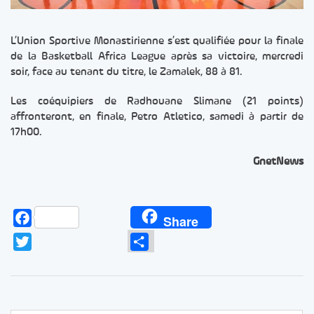
L’Union Sportive Monastirienne s’est qualifiée pour la finale
de la Basketball Africa League après sa victoire, mercredi
soir, face au tenant du titre, le Zamalek, 88 à 81.
Les coéquipiers de Radhouane Slimane (21 points)
affronteront, en finale, Petro Atletico, samedi à partir de
17h00.
GnetNews
Facebook
Share
Twitter
Partager