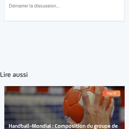
Lire aussi
Hand
Handball-Mondial : Composition du groupe de