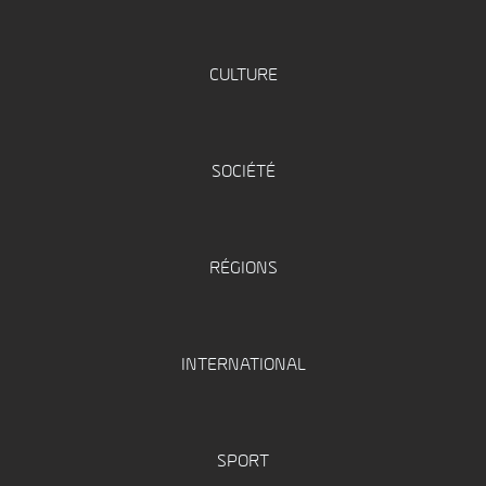
CULTURE
SOCIÉTÉ
RÉGIONS
INTERNATIONAL
SPORT