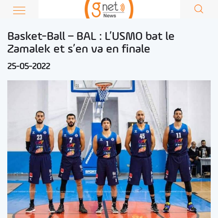
Basket-Ball – BAL : L’USMO bat le
Zamalek et s’en va en finale
25-05-2022