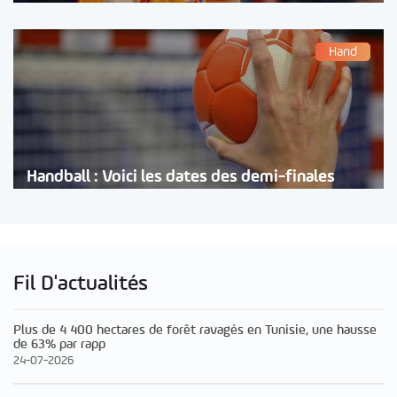
Hand
Handball : Voici les dates des demi-finales
Fil D'actualités
Plus de 4 400 hectares de forêt ravagés en Tunisie, une hausse
de 63% par rapp
24-07-2026