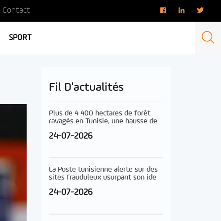
Contact
SPORT
Fil D'actualités
Plus de 4 400 hectares de forêt
ravagés en Tunisie, une hausse de
24-07-2026
La Poste tunisienne alerte sur des
sites frauduleux usurpant son ide
24-07-2026