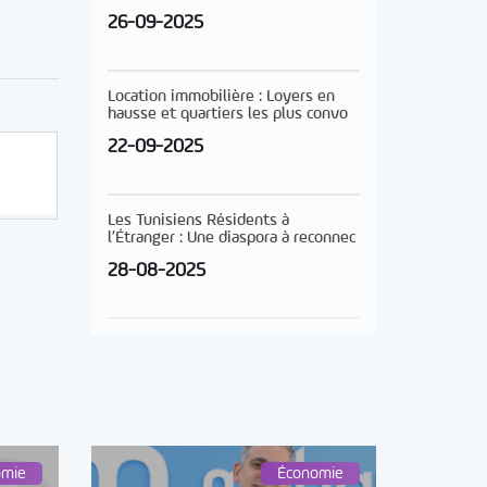
26-09-2025
Location immobilière : Loyers en
hausse et quartiers les plus convo
22-09-2025
Les Tunisiens Résidents à
l’Étranger : Une diaspora à reconnec
28-08-2025
omie
Économie