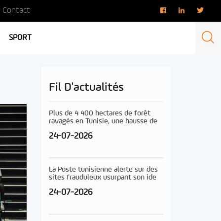
Contact
SPORT
Fil D'actualités
Plus de 4 400 hectares de forêt
ravagés en Tunisie, une hausse de
24-07-2026
La Poste tunisienne alerte sur des
sites frauduleux usurpant son ide
24-07-2026