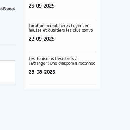
26-09-2025
etNews
Location immobilière : Loyers en
hausse et quartiers les plus convo
22-09-2025
Les Tunisiens Résidents à
l’Étranger : Une diaspora à reconnec
28-08-2025