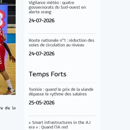
Vigilance météo : quatre
gouvernorats du Sud-ouest en
alerte orang
24-07-2026
Route nationale n°1 : réduction des
voies de circulation au niveau
24-07-2026
Temps Forts
Tunisie : quand le prix de la viande
dépasse le rythme des salaires
25-05-2026
re de la
« Smart infrastructures in the A.I
era » : Quand l’IA red