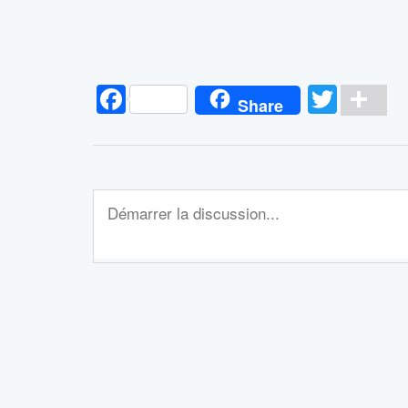
Facebook
Twitt
Pa
Share