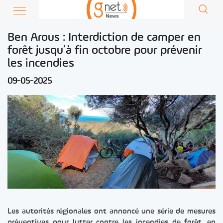
Ben Arous : Interdiction de camper en
forêt jusqu’à fin octobre pour prévenir
les incendies
09-05-2025
Les autorités régionales ont annoncé une série de mesures
préventives pour lutter contre les incendies de forêt, en