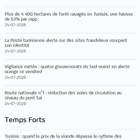
Plus de 4 400 hectares de forêt ravagés en Tunisie, une hausse
de 63% par rapp
24-07-2026
La Poste tunisienne alerte sur des sites frauduleux usurpant
son identité
24-07-2026
Vigilance météo : quatre gouvernorats du Sud-ouest en alerte
orange ce vendred
24-07-2026
Route nationale n°1 : réduction des voies de circulation au
niveau du pont Sai
24-07-2026
Temps Forts
Tunisie : quand le prix de la viande dépasse le rythme des