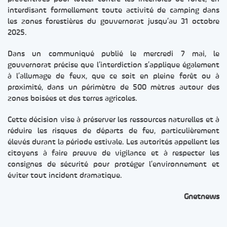
interdisant formellement toute activité de camping dans
les zones forestières du gouvernorat jusqu’au 31 octobre
2025.
Dans un communiqué publié le mercredi 7 mai, le
gouvernorat précise que l’interdiction s’applique également
à l’allumage de feux, que ce soit en pleine forêt ou à
proximité, dans un périmètre de 500 mètres autour des
zones boisées et des terres agricoles.
Cette décision vise à préserver les ressources naturelles et à
réduire les risques de départs de feu, particulièrement
élevés durant la période estivale. Les autorités appellent les
citoyens à faire preuve de vigilance et à respecter les
consignes de sécurité pour protéger l’environnement et
éviter tout incident dramatique.
Gnetnews