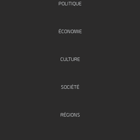
POLITIQUE
ÉCONOMIE
CULTURE
SOCIÉTÉ
RÉGIONS