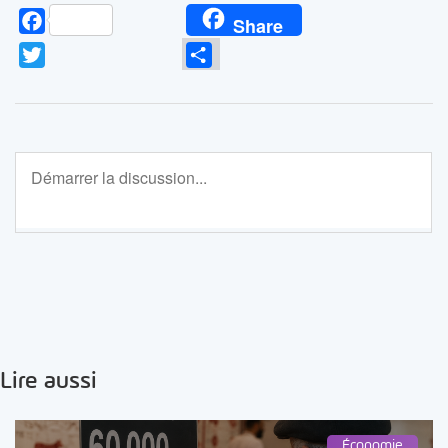
Facebook
Share
Twitter
Partager
Lire aussi
Économie