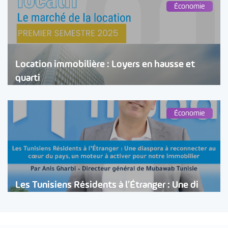
Économie
Location immobilière : Loyers en hausse et
quarti
Économie
Les Tunisiens Résidents à l’Étranger : Une di