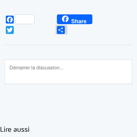
Facebook
Share
Twitter
Partager
Lire aussi