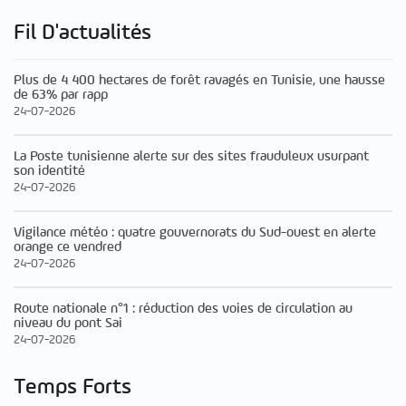
Fil D'actualités
Plus de 4 400 hectares de forêt ravagés en Tunisie, une hausse
de 63% par rapp
24-07-2026
La Poste tunisienne alerte sur des sites frauduleux usurpant
son identité
24-07-2026
Vigilance météo : quatre gouvernorats du Sud-ouest en alerte
orange ce vendred
24-07-2026
Route nationale n°1 : réduction des voies de circulation au
niveau du pont Sai
24-07-2026
Temps Forts