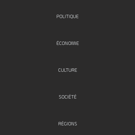
POLITIQUE
ÉCONOMIE
CULTURE
SOCIÉTÉ
RÉGIONS