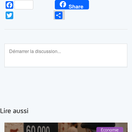
Facebook
Share
Twitter
Partager
Lire aussi
Économie