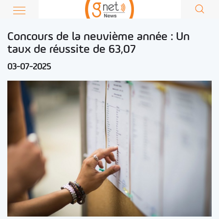
Concours de la neuvième année : Un
taux de réussite de 63,07
03-07-2025