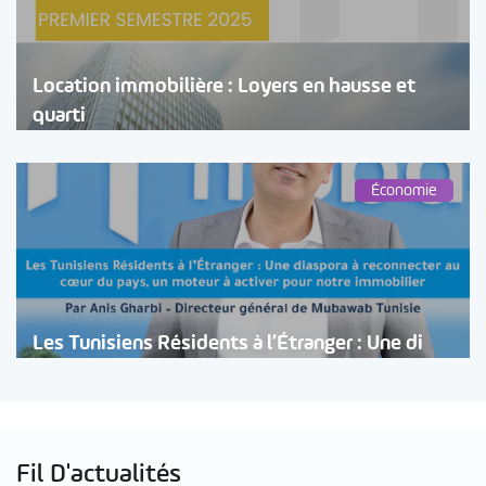
Location immobilière : Loyers en hausse et
quarti
Économie
Les Tunisiens Résidents à l’Étranger : Une di
Fil D'actualités