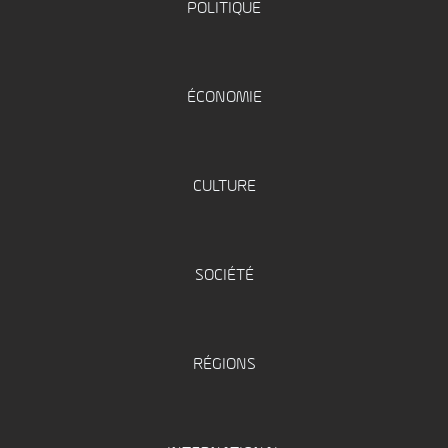
POLITIQUE
ÉCONOMIE
CULTURE
SOCIÉTÉ
RÉGIONS