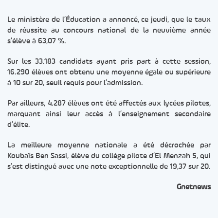
Le ministère de l’Éducation a annoncé, ce jeudi, que le taux
de réussite au concours national de la neuvième année
s’élève à 63,07 %.
Sur les 33.183 candidats ayant pris part à cette session,
16.290 élèves ont obtenu une moyenne égale ou supérieure
à 10 sur 20, seuil requis pour l’admission.
Par ailleurs, 4.287 élèves ont été affectés aux lycées pilotes,
marquant ainsi leur accès à l’enseignement secondaire
d’élite.
La meilleure moyenne nationale a été décrochée par
Koubaïs Ben Sassi, élève du collège pilote d’El Menzah 5, qui
s’est distingué avec une note exceptionnelle de 19,37 sur 20.
Gnetnews