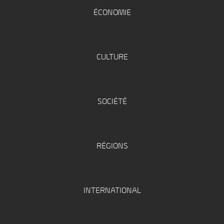
ÉCONOMIE
CULTURE
SOCIÉTÉ
RÉGIONS
INTERNATIONAL