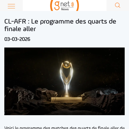
CL-AFR : Le programme des quarts de
finale aller
03-03-2026
Voici le programme des matches des quarts de finale aller de