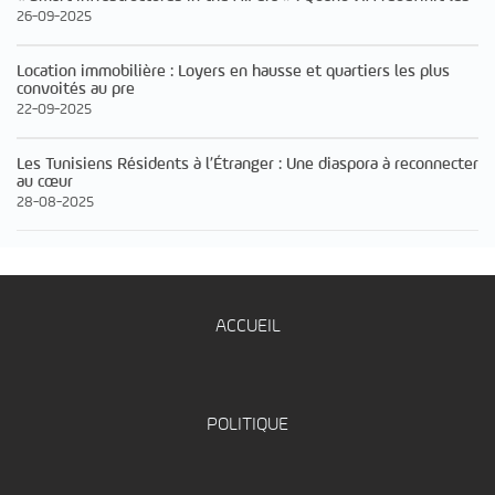
26-09-2025
Location immobilière : Loyers en hausse et quartiers les plus
convoités au pre
22-09-2025
Les Tunisiens Résidents à l’Étranger : Une diaspora à reconnecter
au cœur
28-08-2025
ACCUEIL
POLITIQUE