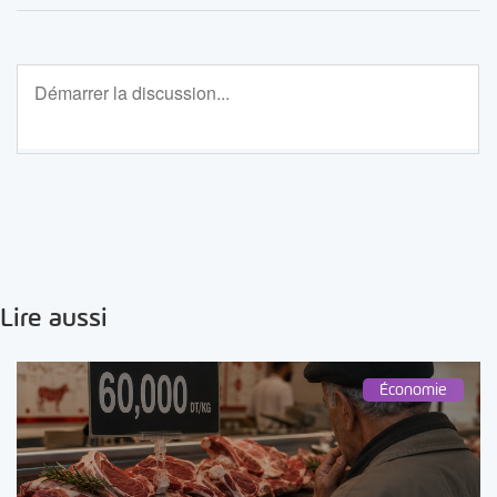
Lire aussi
Économie