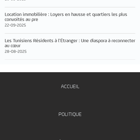
Location immobilière : Loyers en hausse et quartiers les plus
convoités au pre
22-09-2025
Les Tunisiens Résidents à l’Étranger : Une diaspora à reconnecter
au cœur
28-08-2025
ACCUEIL
POLITIQUE