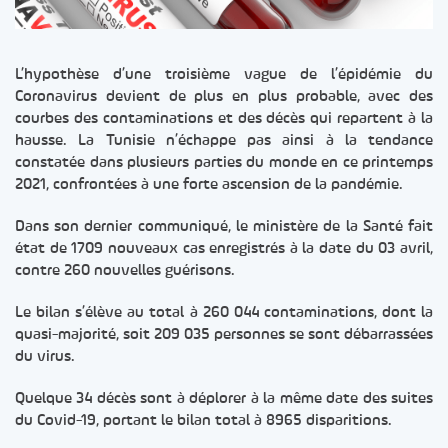
L’hypothèse d’une troisième vague de l’épidémie du
Coronavirus devient de plus en plus probable, avec des
courbes des contaminations et des décès qui repartent à la
hausse. La Tunisie n’échappe pas ainsi à la tendance
constatée dans plusieurs parties du monde en ce printemps
2021, confrontées à une forte ascension de la pandémie.
Dans son dernier communiqué, le ministère de la Santé fait
état de 1709 nouveaux cas enregistrés à la date du 03 avril,
contre 260 nouvelles guérisons.
Le bilan s’élève au total à 260 044 contaminations, dont la
quasi-majorité, soit 209 035 personnes se sont débarrassées
du virus.
Quelque 34 décès sont à déplorer à la même date des suites
du Covid-19, portant le bilan total à 8965 disparitions.