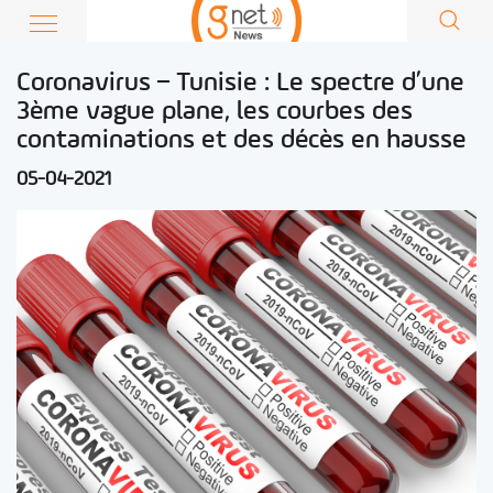
Coronavirus – Tunisie : Le spectre d’une
3ème vague plane, les courbes des
contaminations et des décès en hausse
05-04-2021