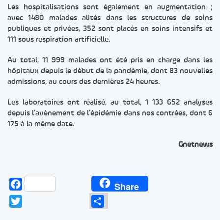
Les hospitalisations sont également en augmentation ;
avec 1480 malades alités dans les structures de soins
publiques et privées, 352 sont placés en soins intensifs et
111 sous respiration artificielle.
Au total, 11 999 malades ont été pris en charge dans les
hôpitaux depuis le début de la pandémie, dont 83 nouvelles
admissions, au cours des dernières 24 heures.
Les laboratoires ont réalisé, au total, 1 133 652 analyses
depuis l’avènement de l’épidémie dans nos contrées, dont 6
175 à la même date.
Gnetnews
Facebook
Share
Twitter
Partager