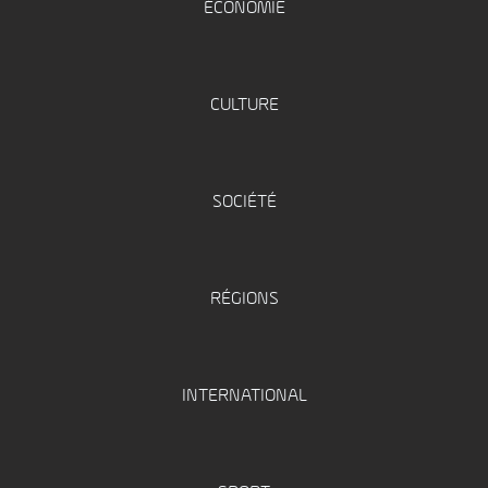
ÉCONOMIE
CULTURE
SOCIÉTÉ
RÉGIONS
INTERNATIONAL