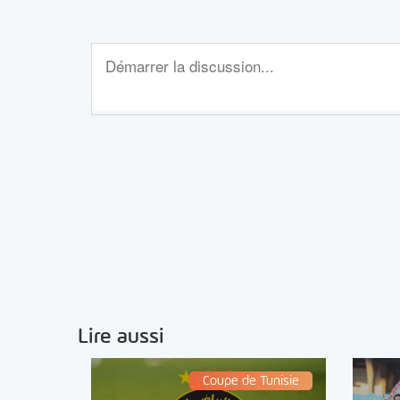
Lire aussi
Coupe de Tunisie