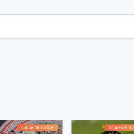
Coupe de Tunisie
Coupe de Tun