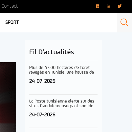
Contact
SPORT
Fil D'actualités
Plus de 4 400 hectares de forêt
ravagés en Tunisie, une hausse de
24-07-2026
La Poste tunisienne alerte sur des
sites frauduleux usurpant son ide
24-07-2026