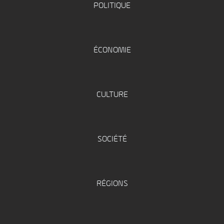
POLITIQUE
ÉCONOMIE
CULTURE
SOCIÉTÉ
RÉGIONS