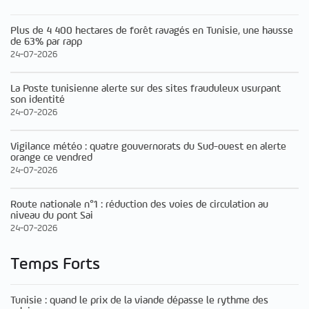
Plus de 4 400 hectares de forêt ravagés en Tunisie, une hausse
de 63% par rapp
24-07-2026
La Poste tunisienne alerte sur des sites frauduleux usurpant
son identité
24-07-2026
Vigilance météo : quatre gouvernorats du Sud-ouest en alerte
orange ce vendred
24-07-2026
Route nationale n°1 : réduction des voies de circulation au
niveau du pont Sai
24-07-2026
Temps Forts
Tunisie : quand le prix de la viande dépasse le rythme des