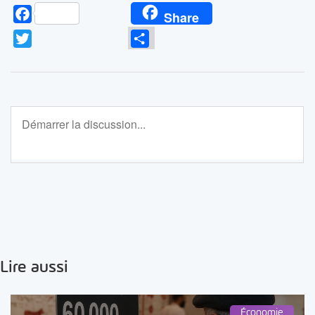
Facebook
Share
Twitter
Partager
Lire aussi
Économie