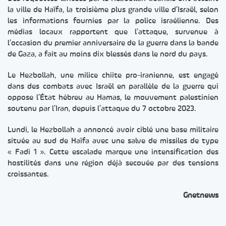
la ville de Haïfa, la troisième plus grande ville d’Israël, selon
les informations fournies par la police israélienne. Des
médias locaux rapportent que l’attaque, survenue à
l’occasion du premier anniversaire de la guerre dans la bande
de Gaza, a fait au moins dix blessés dans le nord du pays.
Le Hezbollah, une milice chiite pro-iranienne, est engagé
dans des combats avec Israël en parallèle de la guerre qui
oppose l’État hébreu au Hamas, le mouvement palestinien
soutenu par l’Iran, depuis l’attaque du 7 octobre 2023.
Lundi, le Hezbollah a annoncé avoir ciblé une base militaire
située au sud de Haïfa avec une salve de missiles de type
« Fadi 1 ». Cette escalade marque une intensification des
hostilités dans une région déjà secouée par des tensions
croissantes.
Gnetnews