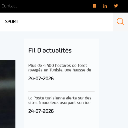
Contact
SPORT
Fil D'actualités
Plus de 4 400 hectares de forêt
ravagés en Tunisie, une hausse de
24-07-2026
La Poste tunisienne alerte sur des
sites frauduleux usurpant son ide
24-07-2026