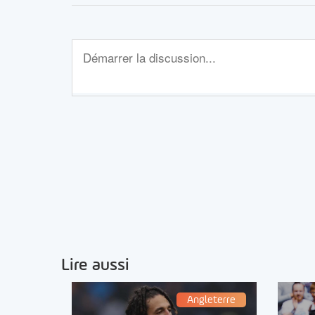
Lire aussi
Angleterre