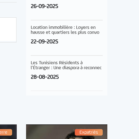
26-09-2025
Location immobilière : Loyers en
hausse et quartiers les plus convo
22-09-2025
Les Tunisiens Résidents à
l’Étranger : Une diaspora à reconnec
28-08-2025
erre
Expatriés