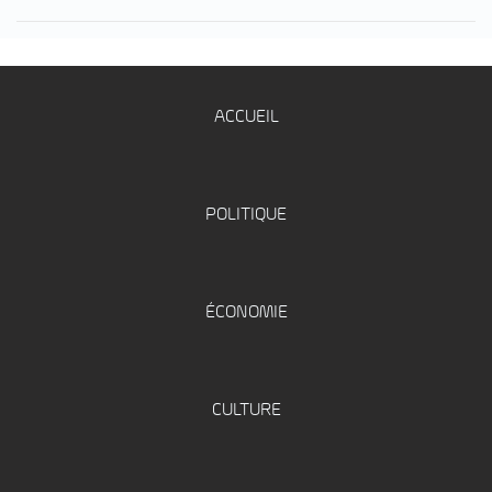
ACCUEIL
POLITIQUE
ÉCONOMIE
CULTURE