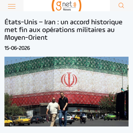
États-Unis – Iran : un accord historique
met fin aux opérations militaires au
Moyen-Orient
15-06-2026