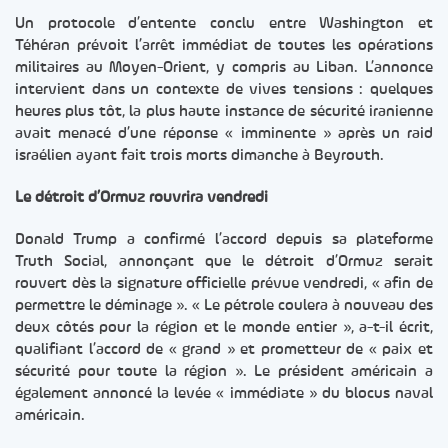
Un protocole d’entente conclu entre Washington et
Téhéran prévoit l’arrêt immédiat de toutes les opérations
militaires au Moyen-Orient, y compris au Liban. L’annonce
intervient dans un contexte de vives tensions : quelques
heures plus tôt, la plus haute instance de sécurité iranienne
avait menacé d’une réponse « imminente » après un raid
israélien ayant fait trois morts dimanche à Beyrouth.
Le détroit d’Ormuz rouvrira vendredi
Donald Trump a confirmé l’accord depuis sa plateforme
Truth Social, annonçant que le détroit d’Ormuz serait
rouvert dès la signature officielle prévue vendredi, « afin de
permettre le déminage ». « Le pétrole coulera à nouveau des
deux côtés pour la région et le monde entier », a-t-il écrit,
qualifiant l’accord de « grand » et prometteur de « paix et
sécurité pour toute la région ». Le président américain a
également annoncé la levée « immédiate » du blocus naval
américain.