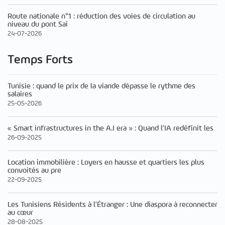
Route nationale n°1 : réduction des voies de circulation au
niveau du pont Sai
24-07-2026
Temps Forts
Tunisie : quand le prix de la viande dépasse le rythme des
salaires
25-05-2026
« Smart infrastructures in the A.I era » : Quand l’IA redéfinit les
26-09-2025
Location immobilière : Loyers en hausse et quartiers les plus
convoités au pre
22-09-2025
Les Tunisiens Résidents à l’Étranger : Une diaspora à reconnecter
au cœur
28-08-2025