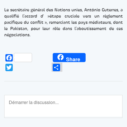
Le secrétaire général des Nations unies, António Guterres, a
qualifié l’accord d' »étape cruciale vers un règlement
pacifique du conflit », remerciant les pays médiateurs, dont
le Pakistan, pour leur rôle dans l’aboutissement de ces
négociations.
Facebook
Share
Twitter
Partager