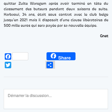
quitter Zulte Waregem après avoir terminé en tête du
classement des buteurs pendant deux saisons de suite.
Harbaoui, 34 ans, était sous contrat avec le club belge
jusqu’en 2021 mais il disposait d’une clause libératoires de
500 mille euros qui sera payée par sa nouvelle équipe.
Gnet
Facebook
Share
Twitter
Partager