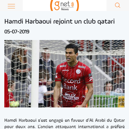
Hamdi Harbaoui rejoint un club qatari
05-07-2019
Hamdi Harbaoui s’est engagé en faveur d’Al Arabi du Qatar
pour deux ans. L’ancien attaquant international a préféré