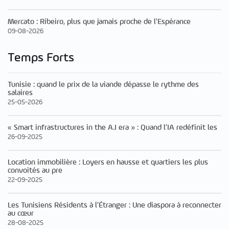
Mercato : Ribeiro, plus que jamais proche de l’Espérance
09-08-2026
Temps Forts
Tunisie : quand le prix de la viande dépasse le rythme des
salaires
25-05-2026
« Smart infrastructures in the A.I era » : Quand l’IA redéfinit les
26-09-2025
Location immobilière : Loyers en hausse et quartiers les plus
convoités au pre
22-09-2025
Les Tunisiens Résidents à l’Étranger : Une diaspora à reconnecter
au cœur
28-08-2025