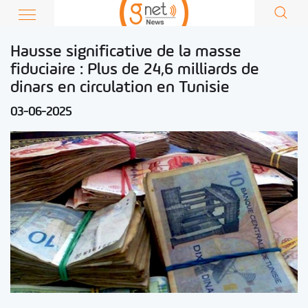
Hausse significative de la masse
fiduciaire : Plus de 24,6 milliards de
dinars en circulation en Tunisie
03-06-2025