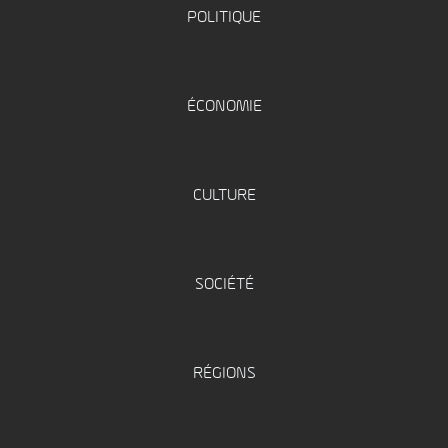
POLITIQUE
ÉCONOMIE
CULTURE
SOCIÉTÉ
RÉGIONS