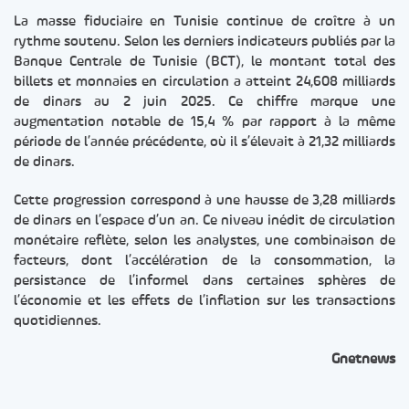
La masse fiduciaire en Tunisie continue de croître à un
rythme soutenu. Selon les derniers indicateurs publiés par la
Banque Centrale de Tunisie (BCT), le montant total des
billets et monnaies en circulation a atteint 24,608 milliards
de dinars au 2 juin 2025. Ce chiffre marque une
augmentation notable de 15,4 % par rapport à la même
période de l’année précédente, où il s’élevait à 21,32 milliards
de dinars.
Cette progression correspond à une hausse de 3,28 milliards
de dinars en l’espace d’un an. Ce niveau inédit de circulation
monétaire reflète, selon les analystes, une combinaison de
facteurs, dont l’accélération de la consommation, la
persistance de l’informel dans certaines sphères de
l’économie et les effets de l’inflation sur les transactions
quotidiennes.
Gnetnews