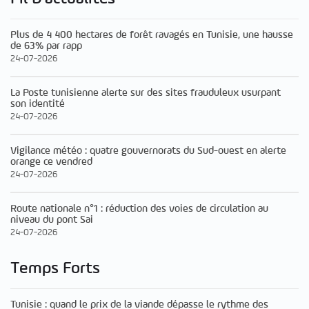
Plus de 4 400 hectares de forêt ravagés en Tunisie, une hausse
de 63% par rapp
24-07-2026
La Poste tunisienne alerte sur des sites frauduleux usurpant
son identité
24-07-2026
Vigilance météo : quatre gouvernorats du Sud-ouest en alerte
orange ce vendred
24-07-2026
Route nationale n°1 : réduction des voies de circulation au
niveau du pont Sai
24-07-2026
Temps Forts
Tunisie : quand le prix de la viande dépasse le rythme des