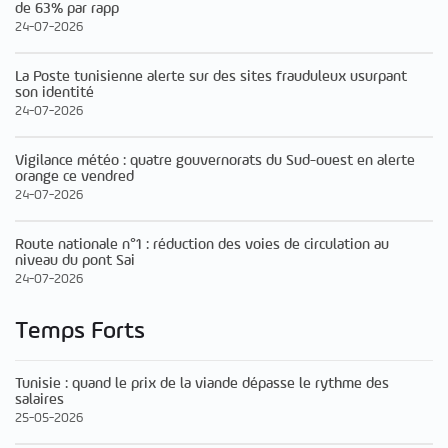
de 63% par rapp
24-07-2026
La Poste tunisienne alerte sur des sites frauduleux usurpant
son identité
24-07-2026
Vigilance météo : quatre gouvernorats du Sud-ouest en alerte
orange ce vendred
24-07-2026
Route nationale n°1 : réduction des voies de circulation au
niveau du pont Sai
24-07-2026
Temps Forts
Tunisie : quand le prix de la viande dépasse le rythme des
salaires
25-05-2026