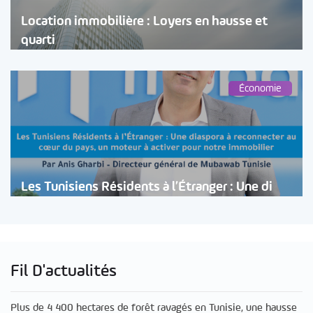
Location immobilière : Loyers en hausse et
quarti
Économie
Les Tunisiens Résidents à l’Étranger : Une di
Fil D'actualités
Plus de 4 400 hectares de forêt ravagés en Tunisie, une hausse