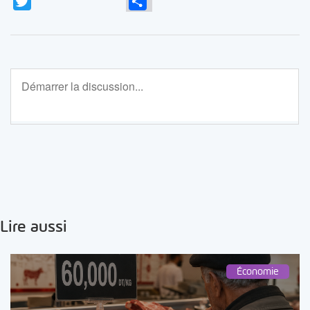
Twitter
Partager
Lire aussi
Économie