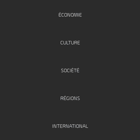
ÉCONOMIE
CULTURE
SOCIÉTÉ
RÉGIONS
INTERNATIONAL