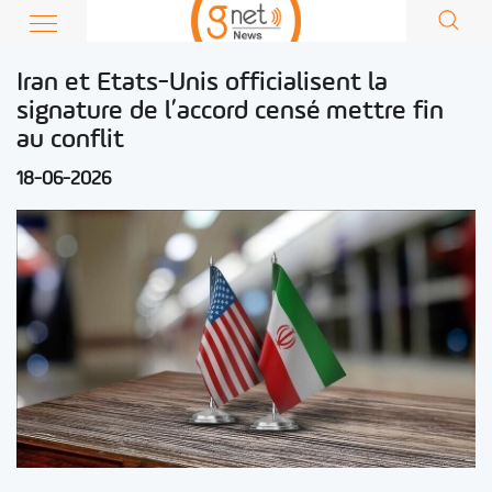
Iran et Etats-Unis officialisent la
signature de l’accord censé mettre fin
au conflit
18-06-2026