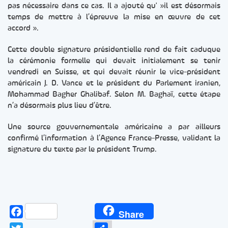
pas nécessaire dans ce cas. Il a ajouté qu' »il est désormais
temps de mettre à l’épreuve la mise en œuvre de cet
accord ».
Cette double signature présidentielle rend de fait caduque
la cérémonie formelle qui devait initialement se tenir
vendredi en Suisse, et qui devait réunir le vice-président
américain J. D. Vance et le président du Parlement iranien,
Mohammad Bagher Ghalibaf. Selon M. Baghaï, cette étape
n’a désormais plus lieu d’être.
Une source gouvernementale américaine a par ailleurs
confirmé l’information à l’Agence France-Presse, validant la
signature du texte par le président Trump.
Facebook
Share