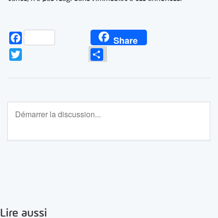
Facebook
Share
Twitter
Partager
Lire aussi