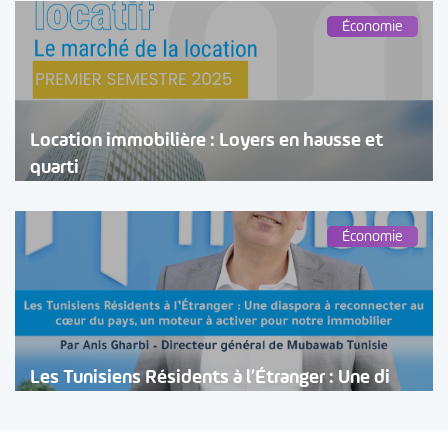
Économie
Location immobilière : Loyers en hausse et
quarti
Économie
Les Tunisiens Résidents à l’Étranger : Une di