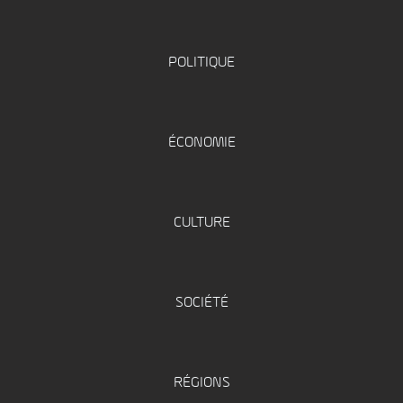
POLITIQUE
ÉCONOMIE
CULTURE
SOCIÉTÉ
RÉGIONS