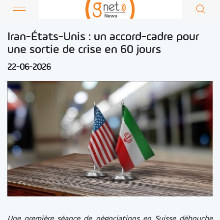
Iran-États-Unis : un accord-cadre pour
une sortie de crise en 60 jours
22-06-2026
Une première séance de négociations en Suisse débouche