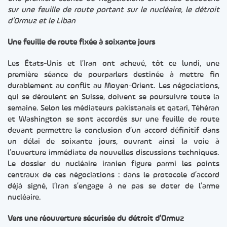
sur une feuille de route portant sur le nucléaire, le détroit
d’Ormuz et le Liban
Une feuille de route fixée à soixante jours
Les États-Unis et l’Iran ont achevé, tôt ce lundi, une
première séance de pourparlers destinée à mettre fin
durablement au conflit au Moyen-Orient. Les négociations,
qui se déroulent en Suisse, doivent se poursuivre toute la
semaine. Selon les médiateurs pakistanais et qatari, Téhéran
et Washington se sont accordés sur une feuille de route
devant permettre la conclusion d’un accord définitif dans
un délai de soixante jours, ouvrant ainsi la voie à
l’ouverture immédiate de nouvelles discussions techniques.
Le dossier du nucléaire iranien figure parmi les points
centraux de ces négociations : dans le protocole d’accord
déjà signé, l’Iran s’engage à ne pas se doter de l’arme
nucléaire.
Vers une réouverture sécurisée du détroit d’Ormuz