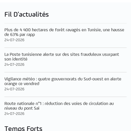
Fil D'actualités
Plus de 4 400 hectares de forêt ravagés en Tunisie, une hausse
de 63% par rapp
24-07-2026
La Poste tunisienne alerte sur des sites frauduleux usurpant
son identité
24-07-2026
Vigilance météo : quatre gouvernorats du Sud-ouest en alerte
orange ce vendred
24-07-2026
Route nationale n°1 : réduction des voies de circulation au
niveau du pont Sai
24-07-2026
Temps Forts