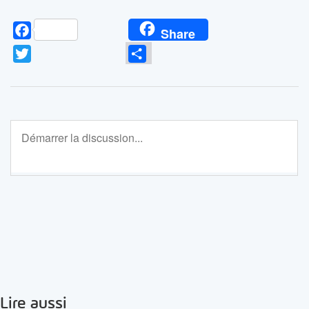
Facebook
Share
Twitter
Partager
Lire aussi