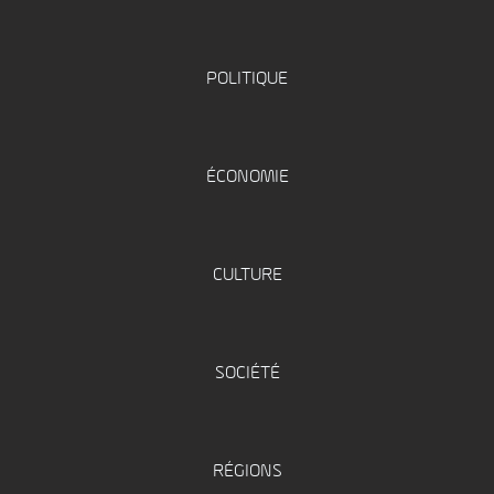
POLITIQUE
ÉCONOMIE
CULTURE
SOCIÉTÉ
RÉGIONS