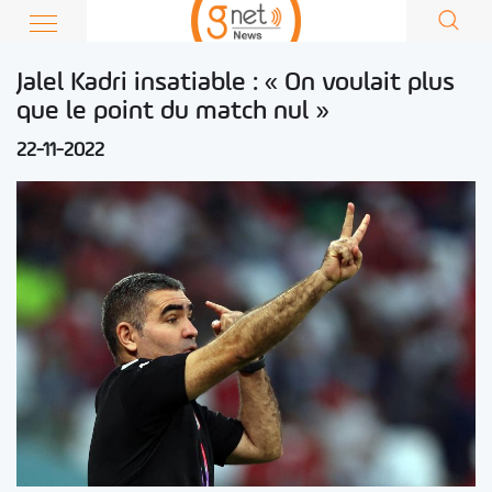
Jalel Kadri insatiable : « On voulait plus
que le point du match nul »
22-11-2022