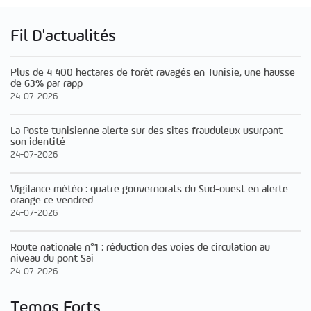
Fil D'actualités
Plus de 4 400 hectares de forêt ravagés en Tunisie, une hausse
de 63% par rapp
24-07-2026
La Poste tunisienne alerte sur des sites frauduleux usurpant
son identité
24-07-2026
Vigilance météo : quatre gouvernorats du Sud-ouest en alerte
orange ce vendred
24-07-2026
Route nationale n°1 : réduction des voies de circulation au
niveau du pont Sai
24-07-2026
Temps Forts