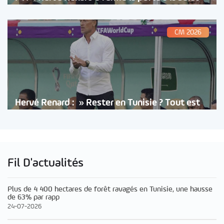
CM 2026
Hervé Renard : » Rester en Tunisie ? Tout est
Fil D'actualités
Plus de 4 400 hectares de forêt ravagés en Tunisie, une hausse
de 63% par rapp
24-07-2026