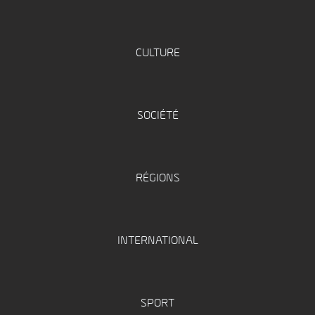
CULTURE
SOCIÉTÉ
RÉGIONS
INTERNATIONAL
SPORT