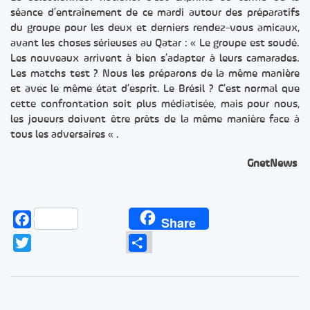
séance d’entraînement de ce mardi autour des préparatifs
du groupe pour les deux et derniers rendez-vous amicaux,
avant les choses sérieuses au Qatar : « Le groupe est soudé.
Les nouveaux arrivent à bien s’adapter à leurs camarades.
Les matchs test ? Nous les préparons de la même manière
et avec le même état d’esprit. Le Brésil ? C’est normal que
cette confrontation soit plus médiatisée, mais pour nous,
les joueurs doivent être prêts de la même manière face à
tous les adversaires « .
GnetNews
Facebook
Share
Twitter
Partager