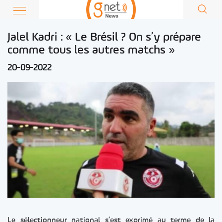
Jalel Kadri : « Le Brésil ? On s’y prépare
comme tous les autres matchs »
20-09-2022
Le sélectionneur national s’est exprimé au terme de la