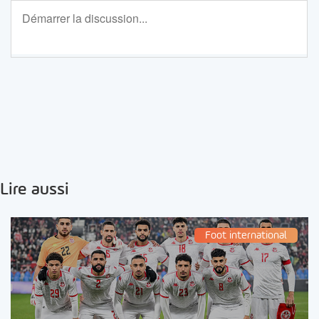
Lire aussi
Foot international