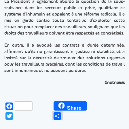
Le Président a également abordé la question de la sous-
traitance dans les secteurs public et privé, qualifiant ce
système d’inhumain et appelant à une réforme radicale. Il a
mis en garde contre toute tentative d’exploiter cette
situation pour remplacer des travailleurs, soulignant que les
droits des travailleurs doivent être respectés et concrétisés.
En outre, il a évoqué les contrats à durée déterminée,
affirmant qu’ils ne garantissent ni justice ni stabilité, et a
insisté sur la nécessité de trouver des solutions urgentes
pour les travailleurs précaires, dont les conditions de travail
sont inhumaines et ne peuvent perdurer.
Gnetnews
Facebook
Share
Twitter
Partager