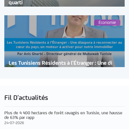
quarti
Économie
Les Tunisiens Résidents à l’Étranger : Une di
Fil D'actualités
Plus de 4 400 hectares de forêt ravagés en Tunisie, une hausse
de 63% par rapp
24-07-2026