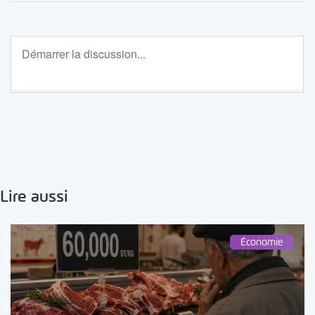
Lire aussi
Économie