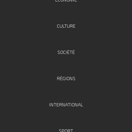
ÉCONOMIE
CULTURE
SOCIÉTÉ
RÉGIONS
INTERNATIONAL
SPORT