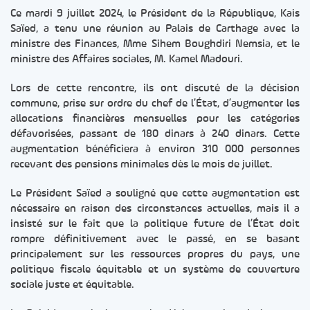
Ce mardi 9 juillet 2024, le Président de la République, Kais
Saïed, a tenu une réunion au Palais de Carthage avec la
ministre des Finances, Mme Sihem Boughdiri Nemsia, et le
ministre des Affaires sociales, M. Kamel Madouri.
Lors de cette rencontre, ils ont discuté de la décision
commune, prise sur ordre du chef de l’État, d’augmenter les
allocations financières mensuelles pour les catégories
défavorisées, passant de 180 dinars à 240 dinars. Cette
augmentation bénéficiera à environ 310 000 personnes
recevant des pensions minimales dès le mois de juillet.
Le Président Saïed a souligné que cette augmentation est
nécessaire en raison des circonstances actuelles, mais il a
insisté sur le fait que la politique future de l’État doit
rompre définitivement avec le passé, en se basant
principalement sur les ressources propres du pays, une
politique fiscale équitable et un système de couverture
sociale juste et équitable.