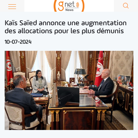
Kaïs Saïed annonce une augmentation
des allocations pour les plus démunis
10-07-2024