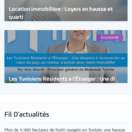
Location immobilière : Loyers en hausse et
quarti
Économie
Les Tunisiens Résidents à l’Étranger : Une di
Fil D'actualités
Plus de 4 400 hectares de forêt ravagés en Tunisie, une hausse