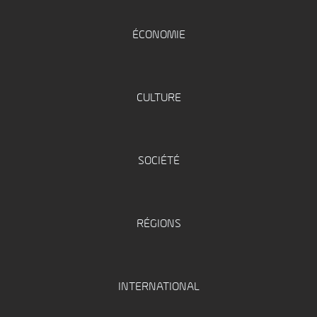
ÉCONOMIE
CULTURE
SOCIÉTÉ
RÉGIONS
INTERNATIONAL