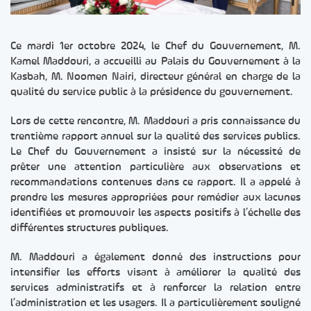
Ce mardi 1er octobre 2024, le Chef du Gouvernement, M.
Kamel Maddouri, a accueilli au Palais du Gouvernement à la
Kasbah, M. Noomen Nairi, directeur général en charge de la
qualité du service public à la présidence du gouvernement.
Lors de cette rencontre, M. Maddouri a pris connaissance du
trentième rapport annuel sur la qualité des services publics.
Le Chef du Gouvernement a insisté sur la nécessité de
prêter une attention particulière aux observations et
recommandations contenues dans ce rapport. Il a appelé à
prendre les mesures appropriées pour remédier aux lacunes
identifiées et promouvoir les aspects positifs à l’échelle des
différentes structures publiques.
M. Maddouri a également donné des instructions pour
intensifier les efforts visant à améliorer la qualité des
services administratifs et à renforcer la relation entre
l’administration et les usagers. Il a particulièrement souligné