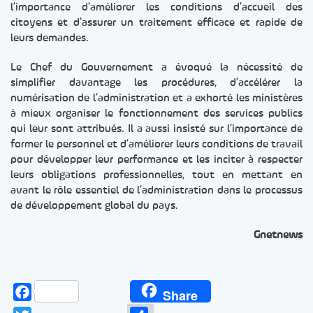
l’importance d’améliorer les conditions d’accueil des
citoyens et d’assurer un traitement efficace et rapide de
leurs demandes.
Le Chef du Gouvernement a évoqué la nécessité de
simplifier davantage les procédures, d’accélérer la
numérisation de l’administration et a exhorté les ministères
à mieux organiser le fonctionnement des services publics
qui leur sont attribués. Il a aussi insisté sur l’importance de
former le personnel et d’améliorer leurs conditions de travail
pour développer leur performance et les inciter à respecter
leurs obligations professionnelles, tout en mettant en
avant le rôle essentiel de l’administration dans le processus
de développement global du pays.
Gnetnews
Facebook
Share