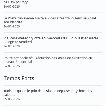
de 63% par rapp
24-07-2026
La Poste tunisienne alerte sur des sites frauduleux usurpant
son identité
24-07-2026
Vigilance météo : quatre gouvernorats du Sud-ouest en alerte
orange ce vendred
24-07-2026
Route nationale n°1 : réduction des voies de circulation au
niveau du pont Sai
24-07-2026
Temps Forts
Tunisie : quand le prix de la viande dépasse le rythme des
salaires
25-05-2026