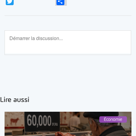
Twitter
Partager
Lire aussi
Économie