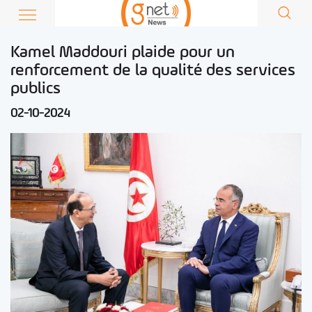
Kamel Maddouri plaide pour un
renforcement de la qualité des services
publics
02-10-2024