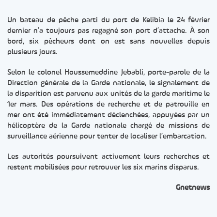
Un bateau de pêche parti du port de Kelibia le 24 février
dernier n’a toujours pas regagné son port d’attache. À son
bord, six pêcheurs dont on est sans nouvelles depuis
plusieurs jours.
Selon le colonel Houssemeddine Jebabli, porte-parole de la
Direction générale de la Garde nationale, le signalement de
la disparition est parvenu aux unités de la garde maritime le
1er mars. Des opérations de recherche et de patrouille en
mer ont été immédiatement déclenchées, appuyées par un
hélicoptère de la Garde nationale chargé de missions de
surveillance aérienne pour tenter de localiser l’embarcation.
Les autorités poursuivent activement leurs recherches et
restent mobilisées pour retrouver les six marins disparus.
Gnetnews