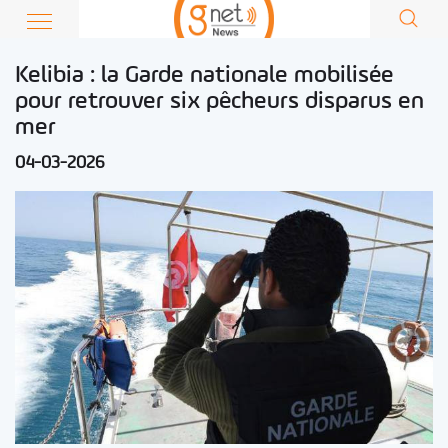
Kelibia : la Garde nationale mobilisée
pour retrouver six pêcheurs disparus en
mer
04-03-2026