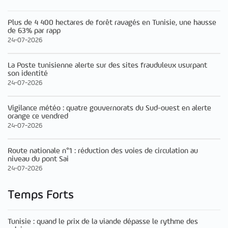
Plus de 4 400 hectares de forêt ravagés en Tunisie, une hausse
de 63% par rapp
24-07-2026
La Poste tunisienne alerte sur des sites frauduleux usurpant
son identité
24-07-2026
Vigilance météo : quatre gouvernorats du Sud-ouest en alerte
orange ce vendred
24-07-2026
Route nationale n°1 : réduction des voies de circulation au
niveau du pont Sai
24-07-2026
Temps Forts
Tunisie : quand le prix de la viande dépasse le rythme des