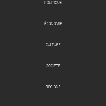
POLITIQUE
ÉCONOMIE
CULTURE
SOCIÉTÉ
RÉGIONS