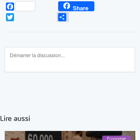
Facebook
Share
Twitter
Partager
Lire aussi
Économie