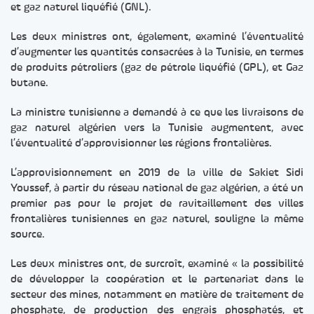
et gaz naturel liquéfié (GNL).
Les deux ministres ont, également, examiné l’éventualité
d’augmenter les quantités consacrées à la Tunisie, en termes
de produits pétroliers (gaz de pétrole liquéfié (GPL), et Gaz
butane.
La ministre tunisienne a demandé à ce que les livraisons de
gaz naturel algérien vers la Tunisie augmentent, avec
l’éventualité d’approvisionner les régions frontalières.
L’approvisionnement en 2019 de la ville de Sakiet Sidi
Youssef, à partir du réseau national de gaz algérien, a été un
premier pas pour le projet de ravitaillement des villes
frontalières tunisiennes en gaz naturel, souligne la même
source.
Les deux ministres ont, de surcroît, examiné « la possibilité
de développer la coopération et le partenariat dans le
secteur des mines, notamment en matière de traitement de
phosphate, de production des engrais phosphatés, et