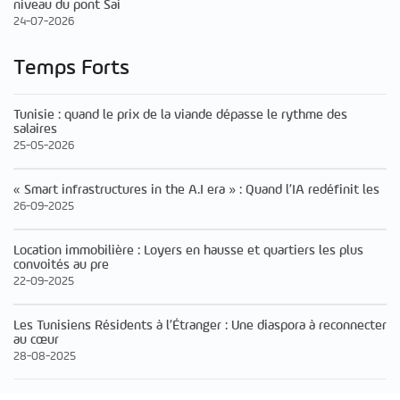
niveau du pont Sai
24-07-2026
Temps Forts
Tunisie : quand le prix de la viande dépasse le rythme des
salaires
25-05-2026
« Smart infrastructures in the A.I era » : Quand l’IA redéfinit les
26-09-2025
Location immobilière : Loyers en hausse et quartiers les plus
convoités au pre
22-09-2025
Les Tunisiens Résidents à l’Étranger : Une diaspora à reconnecter
au cœur
28-08-2025