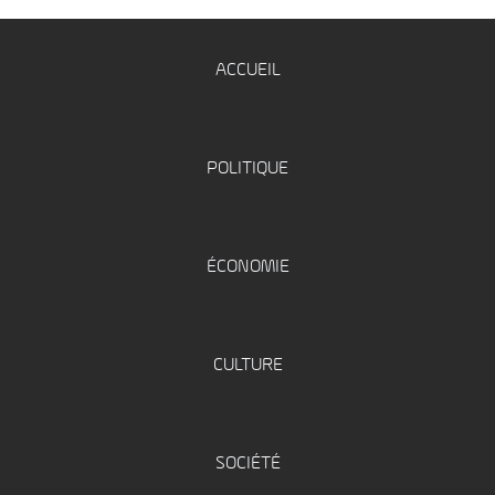
ACCUEIL
POLITIQUE
ÉCONOMIE
CULTURE
SOCIÉTÉ