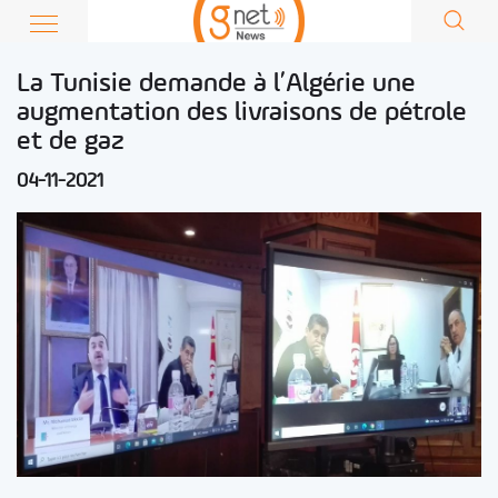
La Tunisie demande à l’Algérie une
augmentation des livraisons de pétrole
et de gaz
04-11-2021