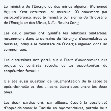
Le ministre de l’Energie et des mines algérien, Mohamed
Argueb, s’est entretenu ce mercredi 03 novembre par
visioconférence, avec la ministre tunisienne de l’Industrie,
de l’Energie et des Mines, Neïla Nouira Gongi.
Les deux parties ont qualifié les relations bilatérales,
notamment dans le domaine de l’énergie, d’exemplaires et
réussies, indique le ministère de l’Energie algérien dans un
communiqué.
Les discussions ont porté sur « l’état d’avancement des
projets et contrats actuels, et les opportunités de
coopération future ».
Il a été aussi question de l’augmentation de la capacité
opérationnelle et des liaisons électriques entre les deux
pays.
Les deux parties ont, par ailleurs, étudié la possibilité
d’approvisionner la Tunisie en hydrocarbures, pétrole brut