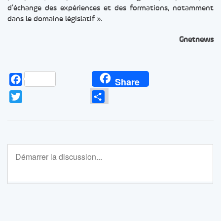
d’échange des expériences et des formations, notamment
dans le domaine législatif ».
Gnetnews
Facebook
Share
Twitter
Partager