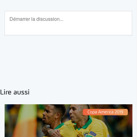
Lire aussi
Copa America 2019