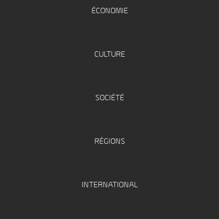
ÉCONOMIE
CULTURE
SOCIÉTÉ
RÉGIONS
INTERNATIONAL