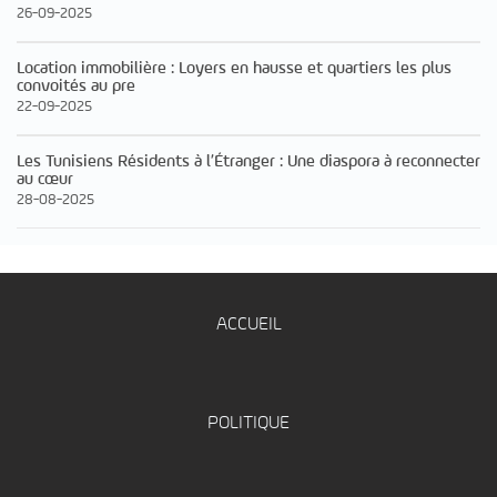
26-09-2025
Location immobilière : Loyers en hausse et quartiers les plus
convoités au pre
22-09-2025
Les Tunisiens Résidents à l’Étranger : Une diaspora à reconnecter
au cœur
28-08-2025
ACCUEIL
POLITIQUE