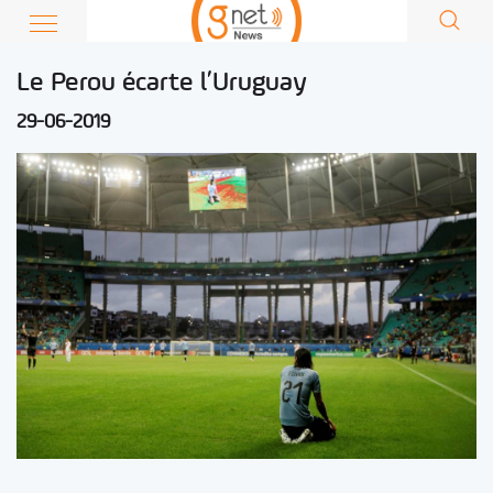
Le Perou écarte l’Uruguay
29-06-2019