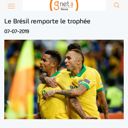
Le Brésil remporte le trophée
07-07-2019