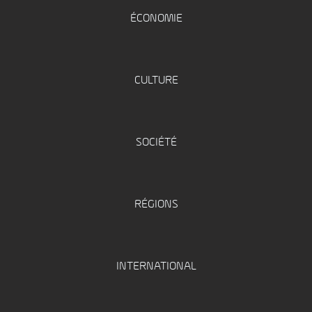
ÉCONOMIE
CULTURE
SOCIÉTÉ
RÉGIONS
INTERNATIONAL