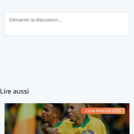
Lire aussi
Copa America 2019