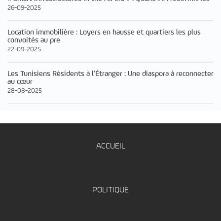
26-09-2025
Location immobilière : Loyers en hausse et quartiers les plus
convoités au pre
22-09-2025
Les Tunisiens Résidents à l’Étranger : Une diaspora à reconnecter
au cœur
28-08-2025
ACCUEIL
POLITIQUE