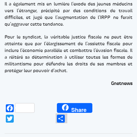
Il a également mis en lumière l’exode des jeunes médecins
vers l’étranger, précipité par des conditions de travail
difficiles, et jugé que l’augmentation de l’IRPP ne ferait
qu’aggraver cette tendance.
Pour le syndicat, la véritable justice fiscale ne peut être
atteinte que par l’élargissement de l’assiette fiscale pour
inclure l’économie parallèle et combattre l’évasion fiscale. Il
a réitéré sa détermination à utiliser toutes les formes de
militantisme pour défendre les droits de ses membres et
protéger leur pouvoir d’achat.
Gnetnews
Facebook
Share
Twitter
Partager