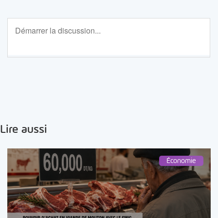
Lire aussi
Économie