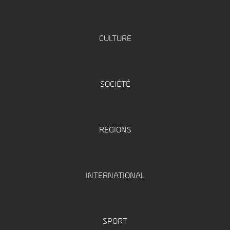
CULTURE
SOCIÉTÉ
RÉGIONS
INTERNATIONAL
SPORT