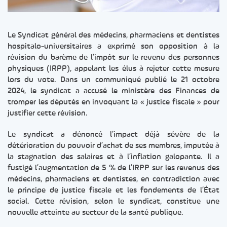
Le Syndicat général des médecins, pharmaciens et dentistes
hospitalo-universitaires a exprimé son opposition à la
révision du barème de l’impôt sur le revenu des personnes
physiques (IRPP), appelant les élus à rejeter cette mesure
lors du vote. Dans un communiqué publié le 21 octobre
2024, le syndicat a accusé le ministère des Finances de
tromper les députés en invoquant la « justice fiscale » pour
justifier cette révision.
Le syndicat a dénoncé l’impact déjà sévère de la
détérioration du pouvoir d’achat de ses membres, imputée à
la stagnation des salaires et à l’inflation galopante. Il a
fustigé l’augmentation de 5 % de l’IRPP sur les revenus des
médecins, pharmaciens et dentistes, en contradiction avec
le principe de justice fiscale et les fondements de l’État
social. Cette révision, selon le syndicat, constitue une
nouvelle atteinte au secteur de la santé publique.