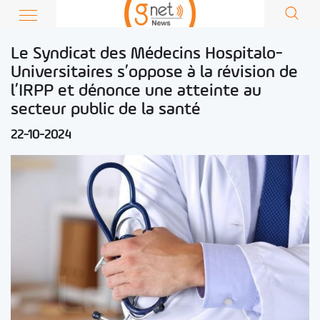
Le Syndicat des Médecins Hospitalo-
Universitaires s’oppose à la révision de
l’IRPP et dénonce une atteinte au
secteur public de la santé
22-10-2024