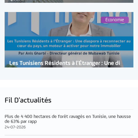
Économie
Les Tunisiens Résidents à l’Étranger : Une di
Fil D'actualités
Plus de 4 400 hectares de forêt ravagés en Tunisie, une hausse
de 63% par rapp
24-07-2026