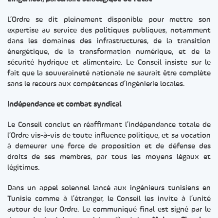
L’Ordre se dit pleinement disponible pour mettre son
expertise au service des politiques publiques, notamment
dans les domaines des infrastructures, de la transition
énergétique, de la transformation numérique, et de la
sécurité hydrique et alimentaire. Le Conseil insiste sur le
fait que la souveraineté nationale ne saurait être complète
sans le recours aux compétences d’ingénierie locales.
Indépendance et combat syndical
Le Conseil conclut en réaffirmant l’indépendance totale de
l’Ordre vis-à-vis de toute influence politique, et sa vocation
à demeurer une force de proposition et de défense des
droits de ses membres, par tous les moyens légaux et
légitimes.
Dans un appel solennel lancé aux ingénieurs tunisiens en
Tunisie comme à l’étranger, le Conseil les invite à l’unité
autour de leur Ordre. Le communiqué final est signé par le