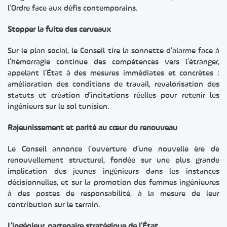
l’Ordre face aux défis contemporains.
Stopper la fuite des cerveaux
Sur le plan social, le Conseil tire la sonnette d’alarme face à
l’hémorragie continue des compétences vers l’étranger,
appelant l’État à des mesures immédiates et concrètes :
amélioration des conditions de travail, revalorisation des
statuts et création d’incitations réelles pour retenir les
ingénieurs sur le sol tunisien.
Rajeunissement et parité au cœur du renouveau
Le Conseil annonce l’ouverture d’une nouvelle ère de
renouvellement structurel, fondée sur une plus grande
implication des jeunes ingénieurs dans les instances
décisionnelles, et sur la promotion des femmes ingénieures
à des postes de responsabilité, à la mesure de leur
contribution sur le terrain.
L’ingénieur, partenaire stratégique de l’État