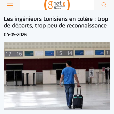
Les ingénieurs tunisiens en colère : trop
de départs, trop peu de reconnaissance
04-05-2026