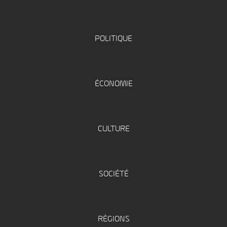
POLITIQUE
ÉCONOMIE
CULTURE
SOCIÉTÉ
RÉGIONS