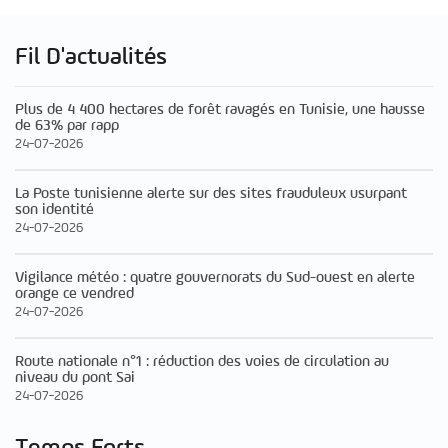
Fil D'actualités
Plus de 4 400 hectares de forêt ravagés en Tunisie, une hausse
de 63% par rapp
24-07-2026
La Poste tunisienne alerte sur des sites frauduleux usurpant
son identité
24-07-2026
Vigilance météo : quatre gouvernorats du Sud-ouest en alerte
orange ce vendred
24-07-2026
Route nationale n°1 : réduction des voies de circulation au
niveau du pont Sai
24-07-2026