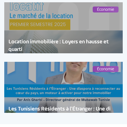
Économie
Location immobilière : Loyers en hausse et
quarti
Économie
Les Tunisiens Résidents à l’Étranger : Une di