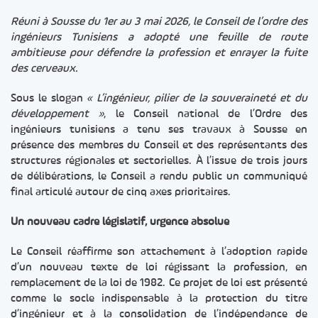
Réuni à Sousse du 1er au 3 mai 2026, le Conseil de l’ordre des
ingénieurs Tunisiens a adopté une feuille de route
ambitieuse pour défendre la profession et enrayer la fuite
des cerveaux.
Sous le slogan
« L’ingénieur, pilier de la souveraineté et du
développement »
, le Conseil national de l’Ordre des
ingénieurs tunisiens a tenu ses travaux à Sousse en
présence des membres du Conseil et des représentants des
structures régionales et sectorielles. À l’issue de trois jours
de délibérations, le Conseil a rendu public un communiqué
final articulé autour de cinq axes prioritaires.
Un nouveau cadre législatif, urgence absolue
Le Conseil réaffirme son attachement à l’adoption rapide
d’un nouveau texte de loi régissant la profession, en
remplacement de la loi de 1982. Ce projet de loi est présenté
comme le socle indispensable à la protection du titre
d’ingénieur et à la consolidation de l’indépendance de