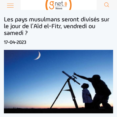
Les pays musulmans seront divisés sur
le jour de l’Aïd el-Fitr, vendredi ou
samedi ?
17-04-2023