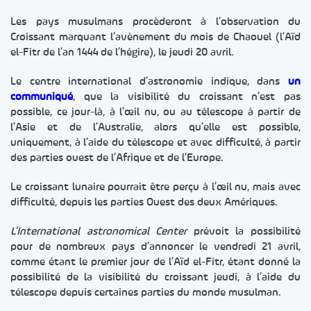
Les pays musulmans procèderont à l’observation du
Croissant marquant l’avènement du mois de Chaouel (l’Aïd
el-Fitr de l’an 1444 de l’hégire), le jeudi 20 avril.
Le centre international d’astronomie indique, dans
un
communiqué
, que la visibilité du croissant n’est pas
possible, ce jour-là, à l’œil nu, ou au télescope à partir de
l’Asie et de l’Australie, alors qu’elle est possible,
uniquement, à l’aide du télescope et avec difficulté, à partir
des parties ouest de l’Afrique et de l’Europe.
Le croissant lunaire pourrait être perçu à l’œil nu, mais avec
difficulté, depuis les parties Ouest des deux Amériques.
L’International astronomical Center
prévoit la possibilité
pour de nombreux pays d’annoncer le vendredi 21 avril,
comme étant le premier jour de l’Aïd el-Fitr, étant donné la
possibilité de la visibilité du croissant jeudi, à l’aide du
télescope depuis certaines parties du monde musulman.