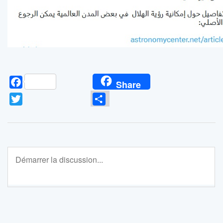
Facebook
Share
Twitter
Partager