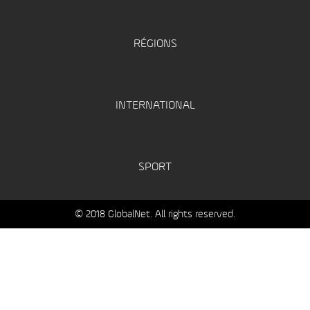
RÉGIONS
INTERNATIONAL
SPORT
© 2018 GlobalNet. All rights reserved.