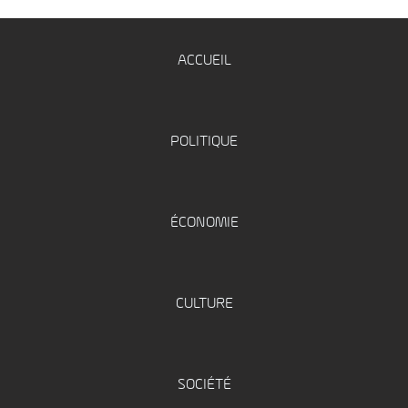
ACCUEIL
POLITIQUE
ÉCONOMIE
CULTURE
SOCIÉTÉ