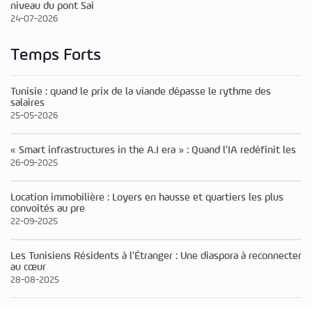
niveau du pont Sai
24-07-2026
Temps Forts
Tunisie : quand le prix de la viande dépasse le rythme des
salaires
25-05-2026
« Smart infrastructures in the A.I era » : Quand l’IA redéfinit les
26-09-2025
Location immobilière : Loyers en hausse et quartiers les plus
convoités au pre
22-09-2025
Les Tunisiens Résidents à l’Étranger : Une diaspora à reconnecter
au cœur
28-08-2025