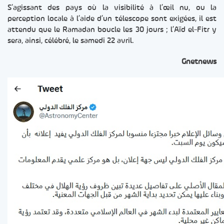
S’agissant des pays où la visibilité à l’œil nu, ou la
perception locale à l’aide d’un télescope sont exigées, il est
attendu que le Ramadan boucle les 30 jours ; l’Aïd el-Fitr y
sera, ainsi, célébré, le samedi 22 avril.
Gnetnews