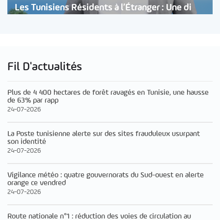
Les Tunisiens Résidents à l’Étranger : Une di
Fil D'actualités
Plus de 4 400 hectares de forêt ravagés en Tunisie, une hausse
de 63% par rapp
24-07-2026
La Poste tunisienne alerte sur des sites frauduleux usurpant
son identité
24-07-2026
Vigilance météo : quatre gouvernorats du Sud-ouest en alerte
orange ce vendred
24-07-2026
Route nationale n°1 : réduction des voies de circulation au