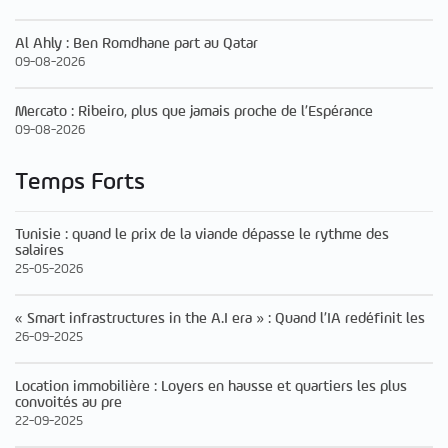
Al Ahly : Ben Romdhane part au Qatar
09-08-2026
Mercato : Ribeiro, plus que jamais proche de l’Espérance
09-08-2026
Temps Forts
Tunisie : quand le prix de la viande dépasse le rythme des
salaires
25-05-2026
« Smart infrastructures in the A.I era » : Quand l’IA redéfinit les
26-09-2025
Location immobilière : Loyers en hausse et quartiers les plus
convoités au pre
22-09-2025