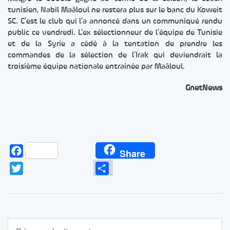
tunisien, Nabil Maâloul ne restera plus sur le banc du Koweit
SC. C’est le club qui l’a annoncé dans un communiqué rendu
public ce vendredi. L’ex sélectionneur de l’équipe de Tunisie
et de la Syrie a cédé à la tentation de prendre les
commandes de la sélection de l’Irak qui deviendrait la
troisième équipe nationale entrainée par Maâloul.
GnetNews
Facebook
Share
Twitter
Partager