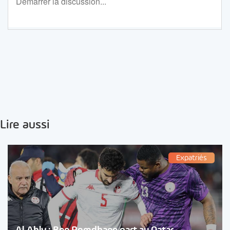
Lire aussi
Expatriés