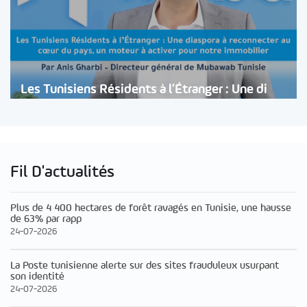
Les Tunisiens Résidents à l’Étranger : Une di
Fil D'actualités
Plus de 4 400 hectares de forêt ravagés en Tunisie, une hausse
de 63% par rapp
24-07-2026
La Poste tunisienne alerte sur des sites frauduleux usurpant
son identité
24-07-2026