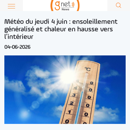
Météo du jeudi 4 juin : ensoleillement
généralisé et chaleur en hausse vers
l’intérieur
04-06-2026