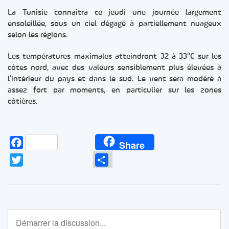
La Tunisie connaîtra ce jeudi une journée largement
ensoleillée, sous un ciel dégagé à partiellement nuageux
selon les régions.
Les températures maximales atteindront 32 à 33°C sur les
côtes nord, avec des valeurs sensiblement plus élevées à
l’intérieur du pays et dans le sud. Le vent sera modéré à
assez fort par moments, en particulier sur les zones
côtières.
Facebook
Share
Twitter
Partager