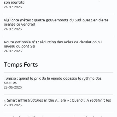
son identité
24-07-2026
Vigilance météo : quatre gouvernorats du Sud-ouest en alerte
orange ce vendred
24-07-2026
Route nationale n°1 : réduction des voies de circulation au
niveau du pont Sai
24-07-2026
Temps Forts
Tunisie : quand le prix de la viande dépasse le rythme des
salaires
25-05-2026
« Smart infrastructures in the A.I era » : Quand l’IA redéfinit les
26-09-2025