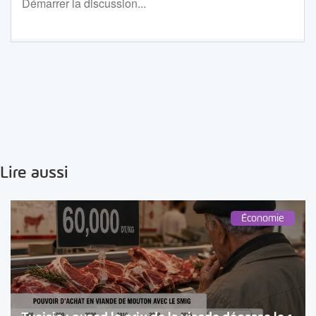
Lire aussi
Économie