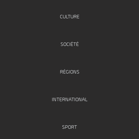
CULTURE
SOCIÉTÉ
RÉGIONS
INTERNATIONAL
SPORT