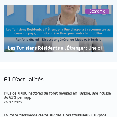
Économie
Les Tunisiens Résidents à l’Étranger : Une di
Fil D'actualités
Plus de 4 400 hectares de forêt ravagés en Tunisie, une hausse
de 63% par rapp
24-07-2026
La Poste tunisienne alerte sur des sites frauduleux usurpant