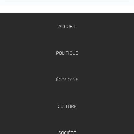
ACCUEIL
POLITIQUE
ÉCONOMIE
CULTURE
SOCIÉTÉ