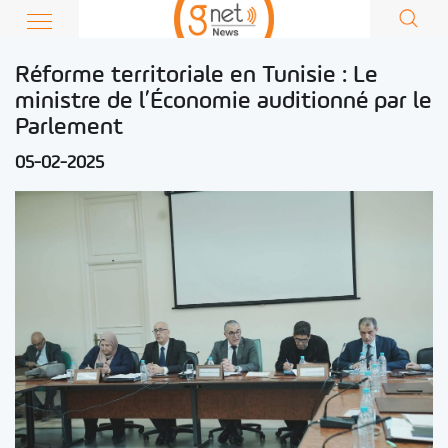
Réforme territoriale en Tunisie : Le
ministre de l’Économie auditionné par le
Parlement
05-02-2025