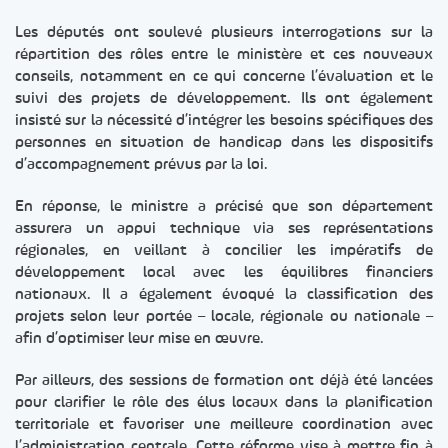
Les députés ont soulevé plusieurs interrogations sur la
répartition des rôles entre le ministère et ces nouveaux
conseils, notamment en ce qui concerne l’évaluation et le
suivi des projets de développement. Ils ont également
insisté sur la nécessité d’intégrer les besoins spécifiques des
personnes en situation de handicap dans les dispositifs
d’accompagnement prévus par la loi.
En réponse, le ministre a précisé que son département
assurera un appui technique via ses représentations
régionales, en veillant à concilier les impératifs de
développement local avec les équilibres financiers
nationaux. Il a également évoqué la classification des
projets selon leur portée – locale, régionale ou nationale –
afin d’optimiser leur mise en œuvre.
Par ailleurs, des sessions de formation ont déjà été lancées
pour clarifier le rôle des élus locaux dans la planification
territoriale et favoriser une meilleure coordination avec
l’administration centrale. Cette réforme vise à mettre fin à