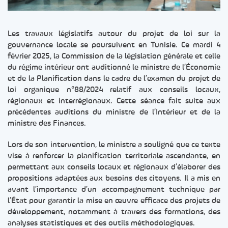
Les travaux législatifs autour du projet de loi sur la
gouvernance locale se poursuivent en Tunisie. Ce mardi 4
février 2025, la Commission de la législation générale et celle
du régime intérieur ont auditionné le ministre de l’Économie
et de la Planification dans le cadre de l’examen du projet de
loi organique n°88/2024 relatif aux conseils locaux,
régionaux et interrégionaux. Cette séance fait suite aux
précédentes auditions du ministre de l’Intérieur et de la
ministre des Finances.
Lors de son intervention, le ministre a souligné que ce texte
vise à renforcer la planification territoriale ascendante, en
permettant aux conseils locaux et régionaux d’élaborer des
propositions adaptées aux besoins des citoyens. Il a mis en
avant l’importance d’un accompagnement technique par
l’État pour garantir la mise en œuvre efficace des projets de
développement, notamment à travers des formations, des
analyses statistiques et des outils méthodologiques.