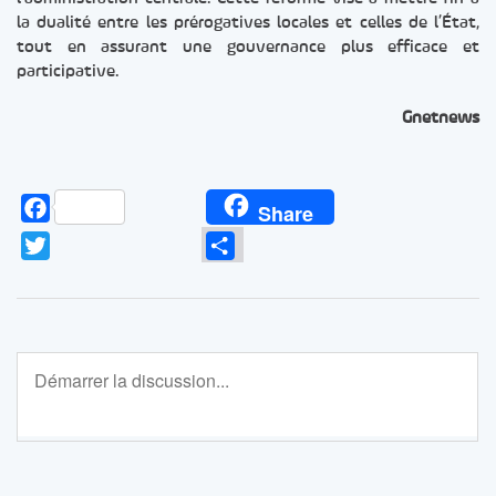
la dualité entre les prérogatives locales et celles de l’État,
tout en assurant une gouvernance plus efficace et
participative.
Gnetnews
Facebook
Share
Twitter
Partager