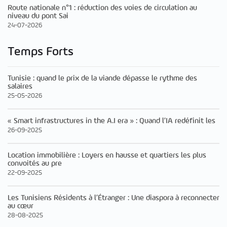
Route nationale n°1 : réduction des voies de circulation au
niveau du pont Sai
24-07-2026
Temps Forts
Tunisie : quand le prix de la viande dépasse le rythme des
salaires
25-05-2026
« Smart infrastructures in the A.I era » : Quand l’IA redéfinit les
26-09-2025
Location immobilière : Loyers en hausse et quartiers les plus
convoités au pre
22-09-2025
Les Tunisiens Résidents à l’Étranger : Une diaspora à reconnecter
au cœur
28-08-2025