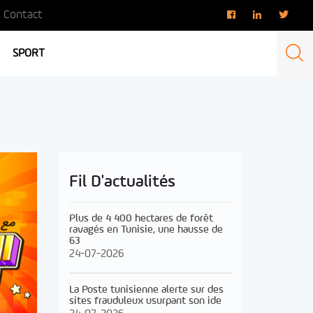
Contact
SPORT
Fil D'actualités
Plus de 4 400 hectares de forêt
ravagés en Tunisie, une hausse de
63
24-07-2026
La Poste tunisienne alerte sur des
sites frauduleux usurpant son ide