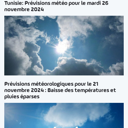
Tunisie: Prévisions météo pour le mardi 26
novembre 2024
Prévisions météorologiques pour le 21
novembre 2024 : Baisse des températures et
pluies éparses