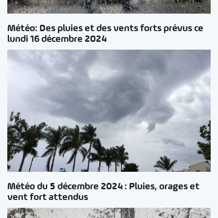
Météo: Des pluies et des vents forts prévus ce
lundi 16 décembre 2024
Météo du 5 décembre 2024 : Pluies, orages et
vent fort attendus