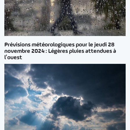
Prévisions météorologiques pour le jeudi 28
novembre 2024 : Légères pluies attendues à
l’ouest