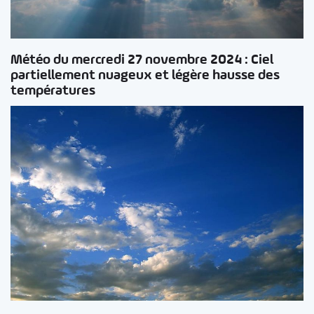
Météo du mercredi 27 novembre 2024 : Ciel
partiellement nuageux et légère hausse des
températures