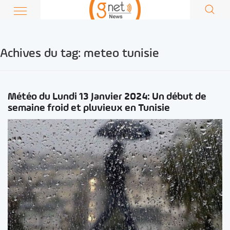
Achives du tag:
meteo tunisie
Météo du Lundi 13 Janvier 2024: Un début de
semaine froid et pluvieux en Tunisie