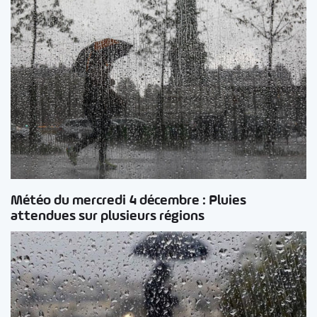
Météo du mercredi 4 décembre : Pluies
attendues sur plusieurs régions