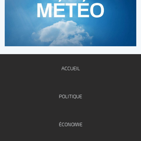
ACCUEIL
POLITIQUE
ÉCONOMIE