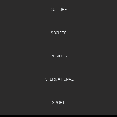
CULTURE
SOCIÉTÉ
RÉGIONS
INTERNATIONAL
SPORT