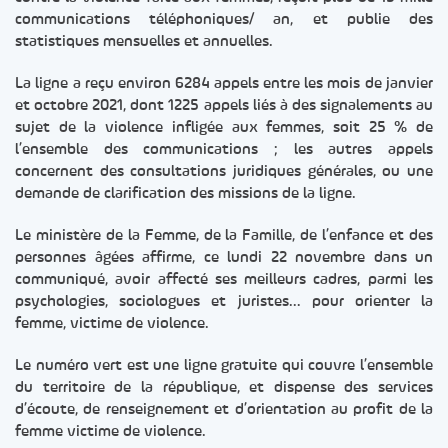
communications téléphoniques/ an, et publie des
statistiques mensuelles et annuelles.
La ligne a reçu environ 6284 appels entre les mois de janvier
et octobre 2021, dont 1225 appels liés à des signalements au
sujet de la violence infligée aux femmes, soit 25 % de
l’ensemble des communications ; les autres appels
concernent des consultations juridiques générales, ou une
demande de clarification des missions de la ligne.
Le ministère de la Femme, de la Famille, de l’enfance et des
personnes âgées affirme, ce lundi 22 novembre dans un
communiqué, avoir affecté ses meilleurs cadres, parmi les
psychologies, sociologues et juristes… pour orienter la
femme, victime de violence.
Le numéro vert est une ligne gratuite qui couvre l’ensemble
du territoire de la république, et dispense des services
d’écoute, de renseignement et d’orientation au profit de la
femme victime de violence.