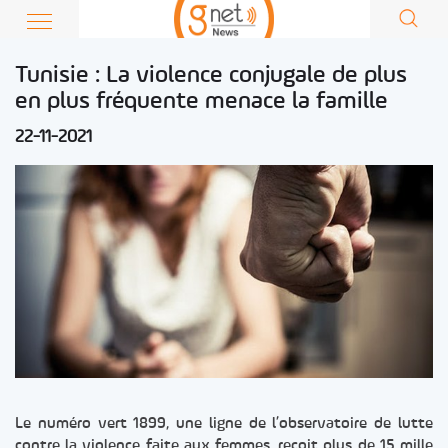
Tunisie : La violence conjugale de plus
en plus fréquente menace la famille
22-11-2021
Le numéro vert 1899, une ligne de l’observatoire de lutte
contre la violence faite aux femmes, reçoit plus de 15 mille