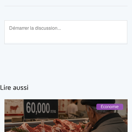
Lire aussi
Économie