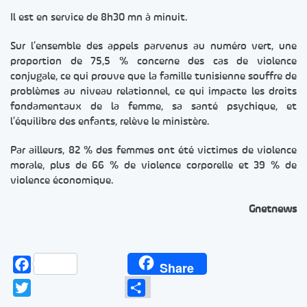
Il est en service de 8h30 mn à minuit.
Sur l’ensemble des appels parvenus au numéro vert, une
proportion de 75,5 % concerne des cas de violence
conjugale, ce qui prouve que la famille tunisienne souffre de
problèmes au niveau relationnel, ce qui impacte les droits
fondamentaux de la femme, sa santé psychique, et
l’équilibre des enfants, relève le ministère.
Par ailleurs, 82 % des femmes ont été victimes de violence
morale, plus de 66 % de violence corporelle et 39 % de
violence économique.
Gnetnews
Facebook
Share
Twitter
Partager