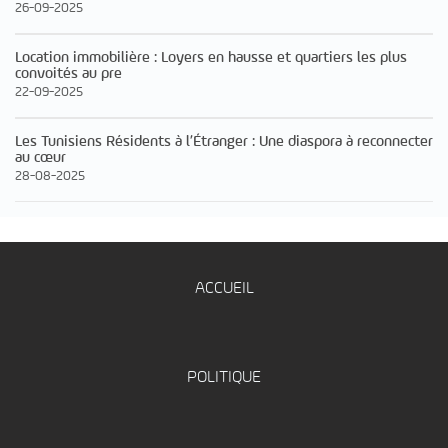
26-09-2025
Location immobilière : Loyers en hausse et quartiers les plus
convoités au pre
22-09-2025
Les Tunisiens Résidents à l’Étranger : Une diaspora à reconnecter
au cœur
28-08-2025
ACCUEIL
POLITIQUE