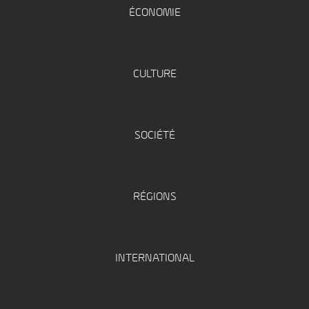
ÉCONOMIE
CULTURE
SOCIÉTÉ
RÉGIONS
INTERNATIONAL