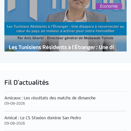
Économie
Les Tunisiens Résidents à l’Étranger : Une di
Fil D'actualités
Amicaux : Les résultats des matchs de dimanche
09-08-2026
Amical : Le CS Sfaxien domine San Pedro
09-08-2026