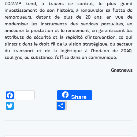
L’OMMP tend, à travers ce contrat, le plus grand
investissement de son histoire, à renouveler sa flotte de
remorqueurs, datant de plus de 20 ans, en vue de
moderniser les instruments des services portuaires, en
améliorer la prestation et le rendement, en garantissant les
attributs de sécurité et la rapidité d’intervention, ce qui
s’inscrit dans le droit fil de la vision stratégique, du secteur
du transport et de la logistique à l’horizon de 2040,
souligne, eu substance, l’office dans un communiqué.
Gnetnews
Facebook
Share
Twitter
Partager