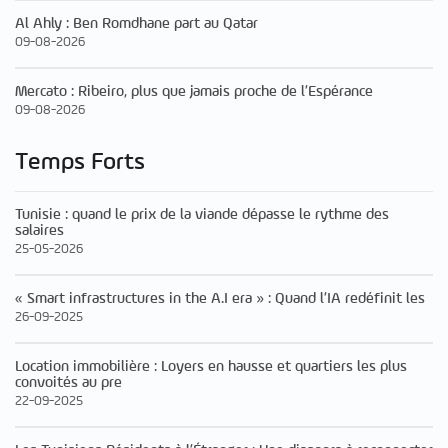
Al Ahly : Ben Romdhane part au Qatar
09-08-2026
Mercato : Ribeiro, plus que jamais proche de l’Espérance
09-08-2026
Temps Forts
Tunisie : quand le prix de la viande dépasse le rythme des
salaires
25-05-2026
« Smart infrastructures in the A.I era » : Quand l’IA redéfinit les
26-09-2025
Location immobilière : Loyers en hausse et quartiers les plus
convoités au pre
22-09-2025