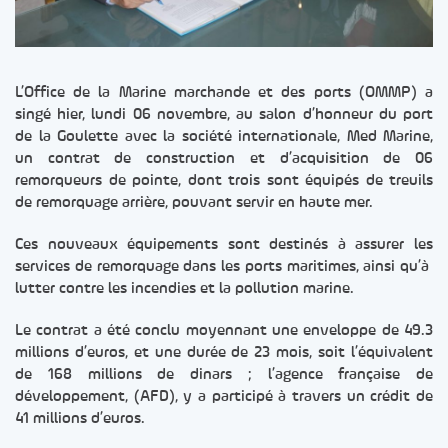
L’Office de la Marine marchande et des ports (OMMP) a
singé hier, lundi 06 novembre, au salon d’honneur du port
de la Goulette avec la société internationale, Med Marine,
un contrat de construction et d’acquisition de 06
remorqueurs de pointe, dont trois sont équipés de treuils
de remorquage arrière, pouvant servir en haute mer.
Ces nouveaux équipements sont destinés à assurer les
services de remorquage dans les ports maritimes, ainsi qu’à
lutter contre les incendies et la pollution marine.
Le contrat a été conclu moyennant une enveloppe de 49.3
millions d’euros, et une durée de 23 mois, soit l’équivalent
de 168 millions de dinars ; l’agence française de
développement, (AFD), y a participé à travers un crédit de
41 millions d’euros.