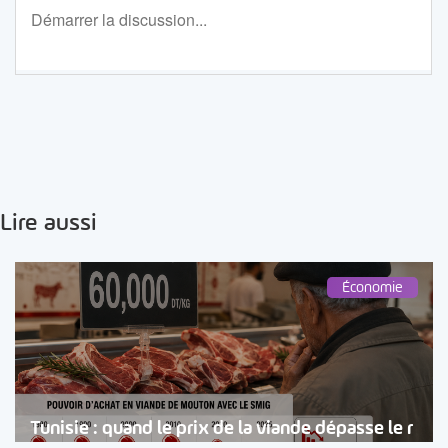
Lire aussi
Économie
Tunisie : quand le prix de la viande dépasse le r