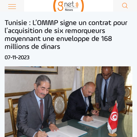
Tunisie : L’OMMP signe un contrat pour
l’acquisition de six remorqueurs
moyennant une enveloppe de 168
millions de dinars
07-11-2023