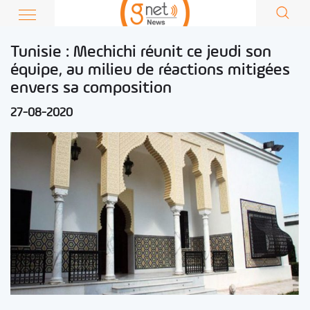
Tunisie : Mechichi réunit ce jeudi son
équipe, au milieu de réactions mitigées
envers sa composition
27-08-2020