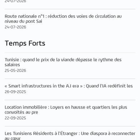
24-07-2026
Route nationale n°1 : réduction des voies de circulation au
niveau du pont Sai
24-07-2026
Temps Forts
Tunisie : quand le prix de la viande dépasse le rythme des
salaires
25-05-2026
« Smart infrastructures in the A.I era » : Quand l’IA redéfinit les
26-09-2025
Location immobilière : Loyers en hausse et quartiers les plus
convoités au pre
22-09-2025
Les Tunisiens Résidents à l’Étranger : Une diaspora à reconnecter
au cœur