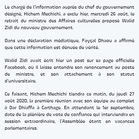
Le chargé de l’information auprès du chef du gouvernement
désigné, Hichem Mechichi, a exclu hier, mercredi 26 août, le
retrait du ministre des Affaires culturelles proposé Walid
Zidi du nouveau gouvernement.
Dans une déclaration médiatique, Fayçal Dhaou a affirmé
que cette information est dénuée de vérité.
Walid Zidi avait écrit hier un post sur sa page officielle
Facebook, où il laisse entendre son renoncement au poste
de ministre, et son attachement à son statut
d’universitaire.
Ce faisant, Hichem Mechichi tiendra ce matin, du jeudi 27
août 2020, la première réunion avec son équipe au complet
à Dar Dhiaffa à Carthage. En attendant le 1er septembre,
date de la plénière de vote de confiance qui interviendra en
session extraordinaire, l’Assemblée étant en vacances
parlementaires.