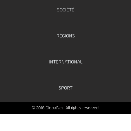
SOCIÉTÉ
RÉGIONS
INTERNATIONAL
SPORT
© 2018 GlobalNet. All rights reserved.