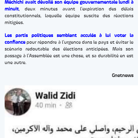
Méchichi avait dévoilé son équipe gouvernementale lundi à
minuit
, deux minutes avant l’expiration des délais
constitutionnels, laquelle équipe suscite des réactions
mitigées.
Les partis politiques semblent acculés à lui voter la
confiance
pour répondre à l’urgence dans le pays et éviter le
scénario redoutable des élections anticipées. Mais son
passage à l’Assemblée est une chose, et sa durabilité en est
une autre.
Gnetnews