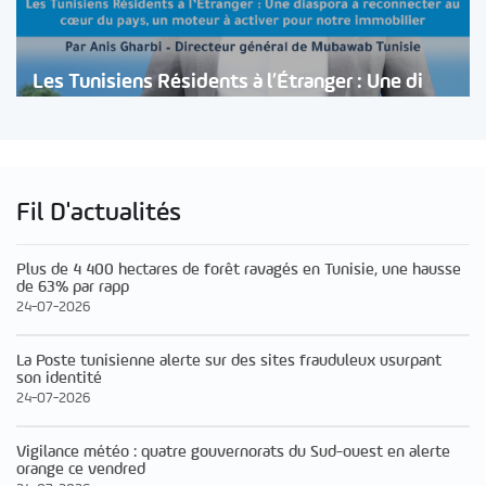
Les Tunisiens Résidents à l’Étranger : Une di
Fil D'actualités
Plus de 4 400 hectares de forêt ravagés en Tunisie, une hausse
de 63% par rapp
24-07-2026
La Poste tunisienne alerte sur des sites frauduleux usurpant
son identité
24-07-2026
Vigilance météo : quatre gouvernorats du Sud-ouest en alerte
orange ce vendred