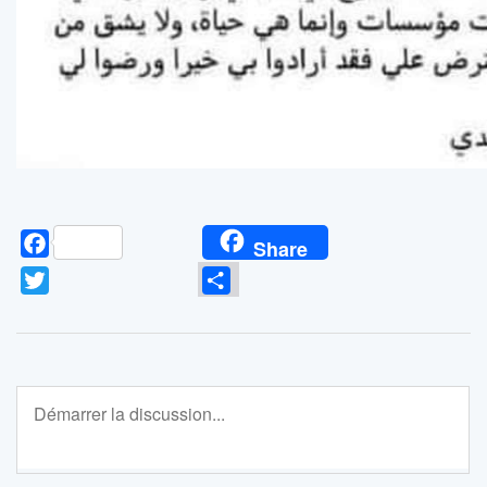
Facebook
Share
Twitter
Partager