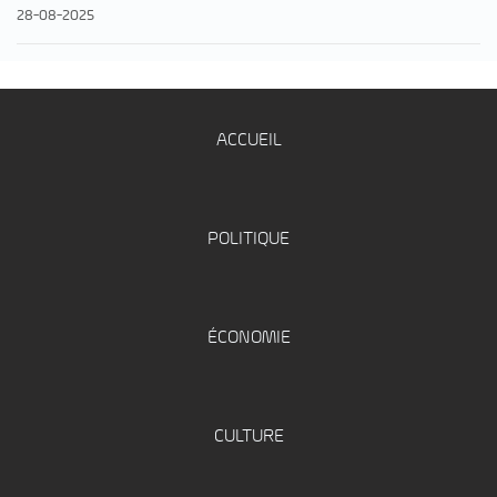
28-08-2025
ACCUEIL
POLITIQUE
ÉCONOMIE
CULTURE